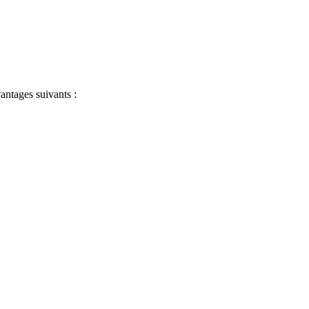
antages suivants :