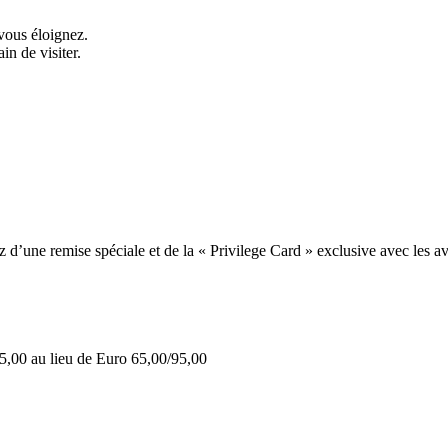
vous éloignez.
in de visiter.
une remise spéciale et de la « Privilege Card » exclusive avec les av
5,00 au lieu de Euro 65,00/95,00