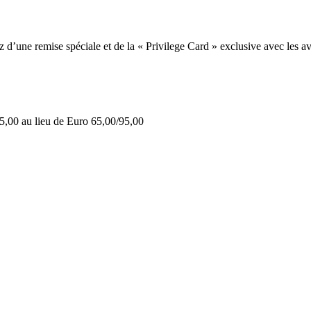
une remise spéciale et de la « Privilege Card » exclusive avec les av
5,00 au lieu de Euro 65,00/95,00