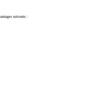
antages suivants :