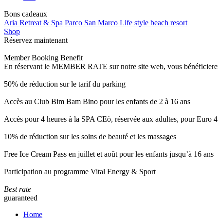
Bons cadeaux
Aria Retreat & Spa
Parco San Marco Life style beach resort
Shop
Réservez maintenant
Member Booking Benefit
En réservant le MEMBER RATE sur notre site web, vous bénéficierez d’
50% de réduction sur le tarif du parking
Accès au Club Bim Bam Bino pour les enfants de 2 à 16 ans
Accès pour 4 heures à la SPA CEò, réservée aux adultes, pour Euro 4
10% de réduction sur les soins de beauté et les massages
Free Ice Cream Pass en juillet et août pour les enfants jusqu’à 16 ans
Participation au programme Vital Energy & Sport
Best rate
guaranteed
Home