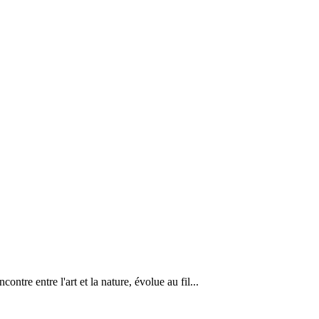
ntre entre l'art et la nature, évolue au fil...