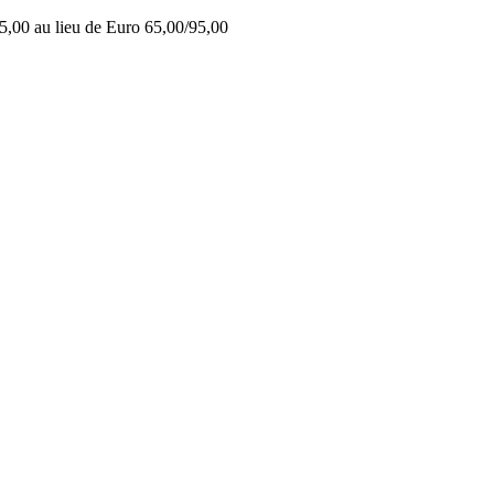
5,00 au lieu de Euro 65,00/95,00