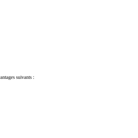
antages suivants :