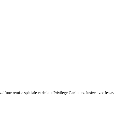
une remise spéciale et de la « Privilege Card » exclusive avec les av