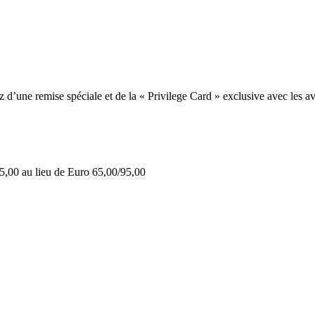
une remise spéciale et de la « Privilege Card » exclusive avec les av
5,00 au lieu de Euro 65,00/95,00