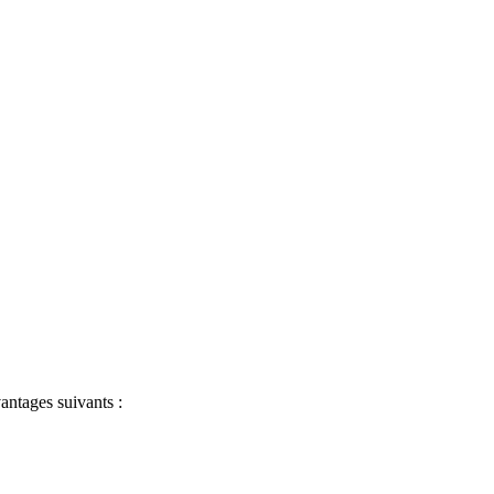
antages suivants :