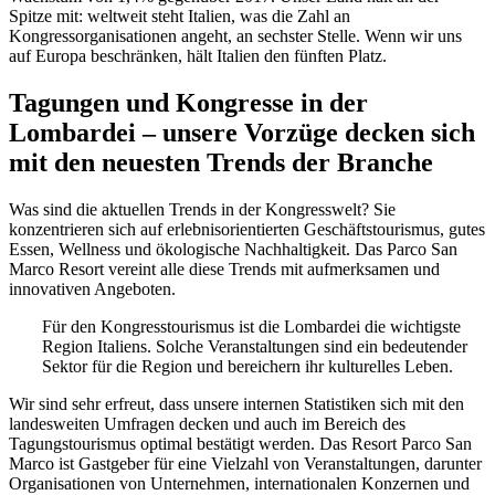
Spitze mit: weltweit steht Italien, was die Zahl an
Kongressorganisationen angeht, an sechster Stelle. Wenn wir uns
auf Europa beschränken, hält Italien den fünften Platz.
Tagungen und Kongresse in der
Lombardei – unsere Vorzüge decken sich
mit den neuesten Trends der Branche
Was sind die aktuellen Trends in der Kongresswelt? Sie
konzentrieren sich auf erlebnisorientierten Geschäftstourismus, gutes
Essen, Wellness und ökologische Nachhaltigkeit. Das Parco San
Marco Resort vereint alle diese Trends mit aufmerksamen und
innovativen Angeboten.
Für den Kongresstourismus ist die Lombardei die wichtigste
Region Italiens. Solche Veranstaltungen sind ein bedeutender
Sektor für die Region und bereichern ihr kulturelles Leben.
Wir sind sehr erfreut, dass unsere internen Statistiken sich mit den
landesweiten Umfragen decken und auch im Bereich des
Tagungstourismus optimal bestätigt werden. Das Resort Parco San
Marco ist Gastgeber für eine Vielzahl von Veranstaltungen, darunter
Organisationen von Unternehmen, internationalen Konzernen und