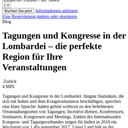
Informationen anfragen
Buchen Sie jetzt
Eine Reservierung ändern oder stornieren
Blog
Tagungen und Kongresse in der
Lombardei – die perfekte
Region für Ihre
Veranstaltungen
Zurück
4 MIN
Tagungen und Kongresse in der Lombardei: Jüngste Statistiken, die
sich mit Italien und dem Kongressbusiness beschäftigen, sprechen
eine klare Sprache: Italien gehört weltweit zu den beliebtesten
Veranstaltungsorten von Tagungen, Incentive-Reisen, Konferenzen,
Seminaren, Kongressen und Meetings. Zahlen des Internationalen
Kongress- und Tagungsverbandes zeigen für Italien in 2018 ein
Wachstum von 1,4% gegenüber 2017. Unser Land hält an der