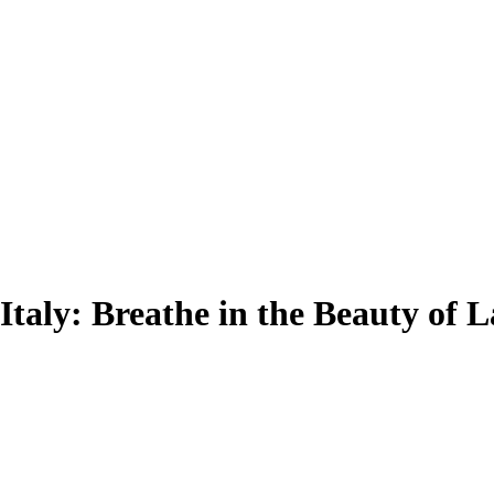
Italy: Breathe in the Beauty of