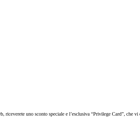
iceverete uno sconto speciale e l’esclusiva “Privilege Card”, che vi of