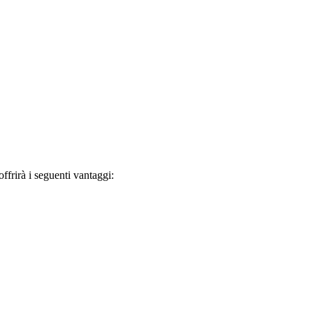
frirà i seguenti vantaggi: