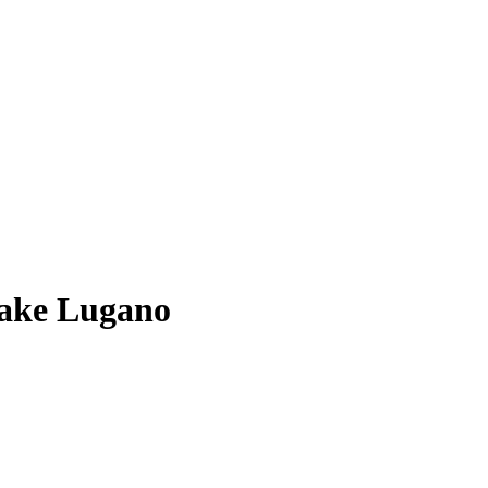
 Lake Lugano