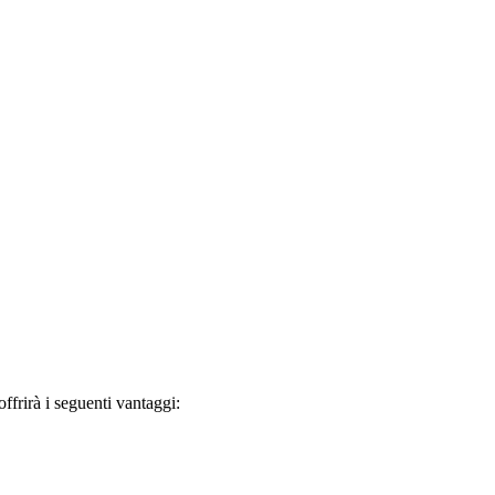
frirà i seguenti vantaggi: