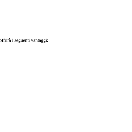
frirà i seguenti vantaggi: