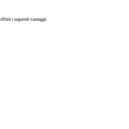
frirà i seguenti vantaggi: