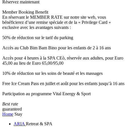
Réservez maintenant
Member Booking Benefit
En réservant le MEMBER RATE sur notre site web, vous
bénéficierez d’une remise spéciale et de la « Privilege Card »
exclusive avec les avantages suivants :
50% de réduction sur le tarif du parking
Accès au Club Bim Bam Bino pour les enfants de 2 à 16 ans
Accès pour 4 heures à la SPA CEò, réservée aux adultes, pour Euro
45,00 au lieu de Euro 65,00/95,00
10% de réduction sur les soins de beauté et les massages
Free Ice Cream Pass en juillet et août pour les enfants jusqu’à 16 ans
Participation au programme Vital Energy & Sport
Best rate
guaranteed
Home
Stay
ARIA
Retreat & SPA