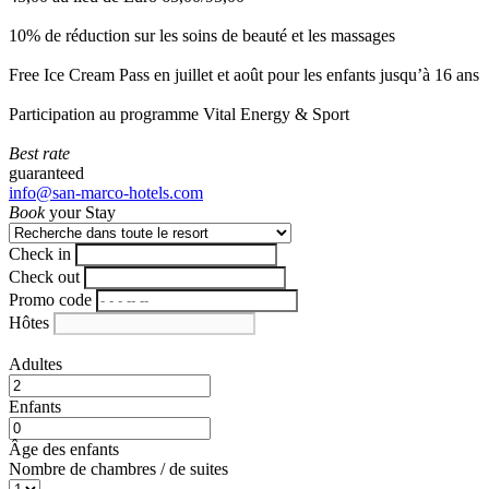
10% de réduction sur les soins de beauté et les massages
Free Ice Cream Pass en juillet et août pour les enfants jusqu’à 16 ans
Participation au programme Vital Energy & Sport
Best rate
guaranteed
info@san-marco-hotels.com
Book
your Stay
Check in
Check out
Promo code
Hôtes
Adultes
Enfants
Âge des enfants
Nombre de chambres / de suites