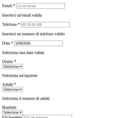
Email *
Inserisci un'email valida
Telefono *
Inserisci un numero di telefono valido
Data *
Seleziona una data valida
Orario *
Seleziona un'opzione
Adulti *
Seleziona il numero di adulti
Bambini
Età bambini