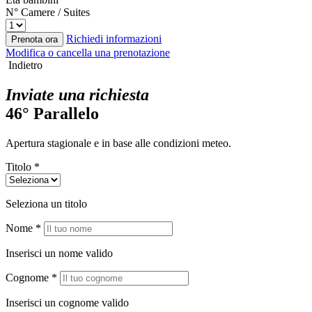
N° Camere / Suites
Richiedi informazioni
Prenota ora
Modifica o cancella una prenotazione
Indietro
Inviate una richiesta
46° Parallelo
Apertura stagionale e in base alle condizioni meteo.
Titolo *
Seleziona un titolo
Nome *
Inserisci un nome valido
Cognome *
Inserisci un cognome valido