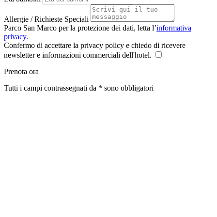
Allergie / Richieste Speciali
Parco San Marco per la protezione dei dati, letta l’
informativa
privacy.
Confermo di accettare la privacy policy e chiedo di ricevere
newsletter e informazioni commerciali dell'hotel.
Prenota ora
Tutti i campi contrassegnati da * sono obbligatori