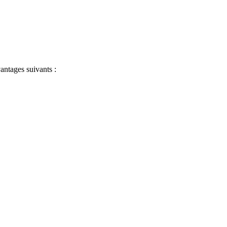
antages suivants :