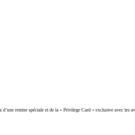
une remise spéciale et de la « Privilege Card » exclusive avec les av