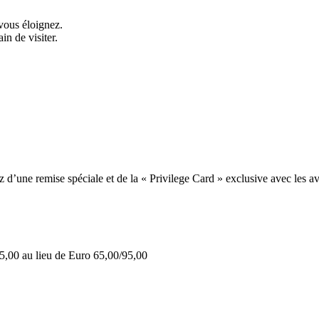
vous éloignez.
in de visiter.
une remise spéciale et de la « Privilege Card » exclusive avec les av
5,00 au lieu de Euro 65,00/95,00