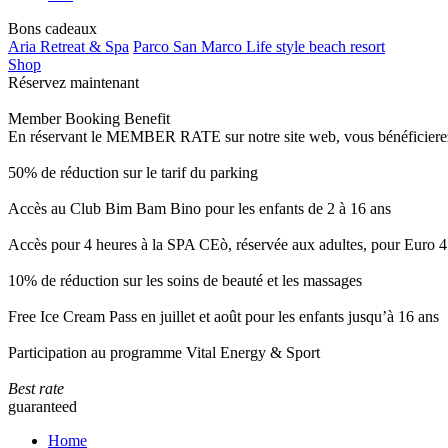
Bons cadeaux
Aria Retreat & Spa
Parco San Marco Life style beach resort
Shop
Réservez maintenant
Member Booking Benefit
En réservant le MEMBER RATE sur notre site web, vous bénéficierez d’
50% de réduction sur le tarif du parking
Accès au Club Bim Bam Bino pour les enfants de 2 à 16 ans
Accès pour 4 heures à la SPA CEò, réservée aux adultes, pour Euro 4
10% de réduction sur les soins de beauté et les massages
Free Ice Cream Pass en juillet et août pour les enfants jusqu’à 16 ans
Participation au programme Vital Energy & Sport
Best rate
guaranteed
Home