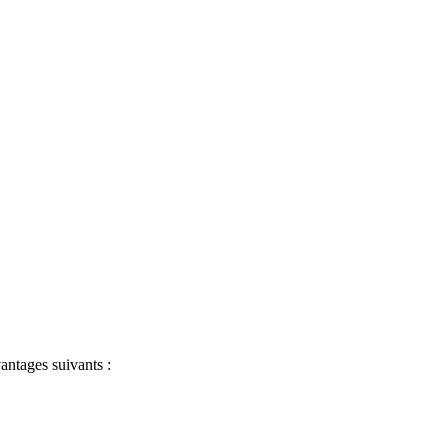
antages suivants :