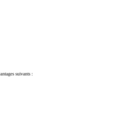
antages suivants :