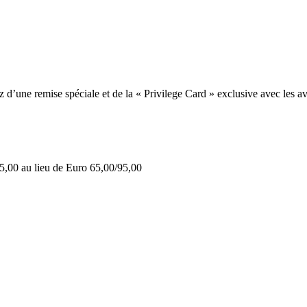
une remise spéciale et de la « Privilege Card » exclusive avec les av
5,00 au lieu de Euro 65,00/95,00