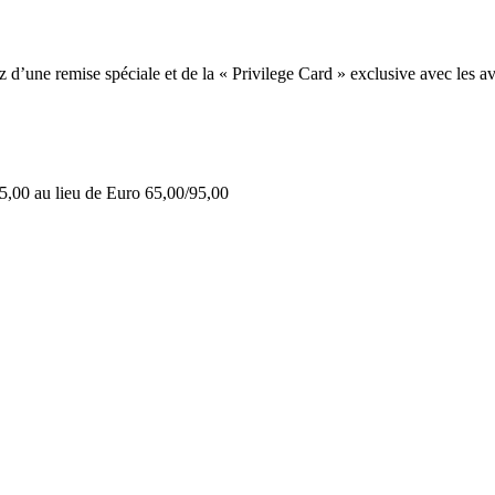
une remise spéciale et de la « Privilege Card » exclusive avec les av
5,00 au lieu de Euro 65,00/95,00