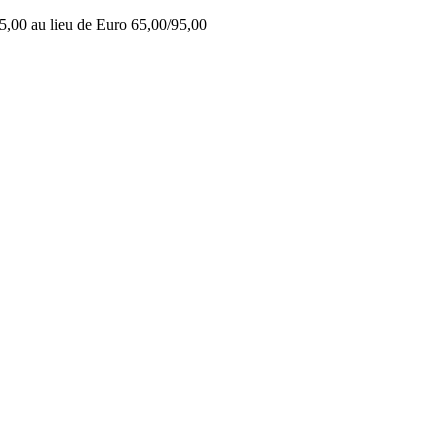
5,00 au lieu de Euro 65,00/95,00