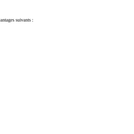
antages suivants :