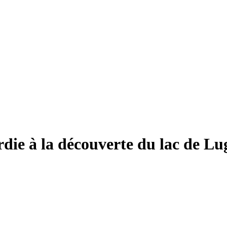
 à la découverte du lac de Luga