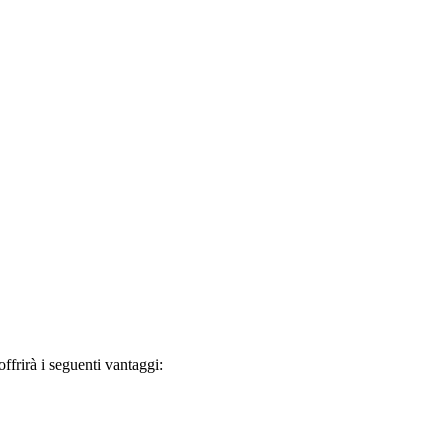
frirà i seguenti vantaggi: