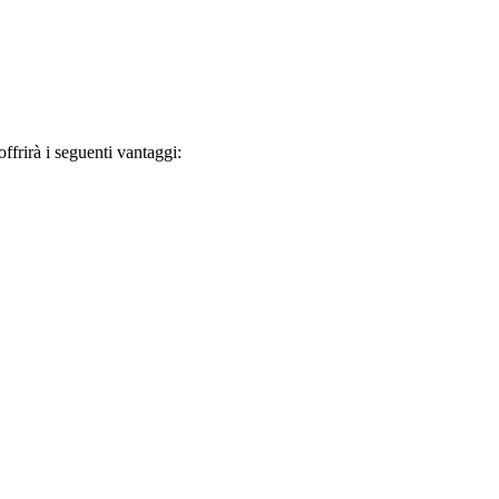
frirà i seguenti vantaggi: