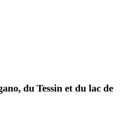
no, du Tessin et du lac de