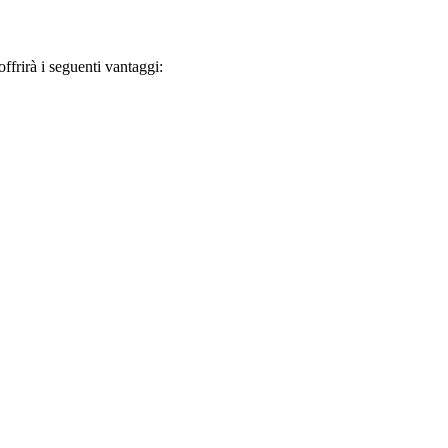
frirà i seguenti vantaggi: