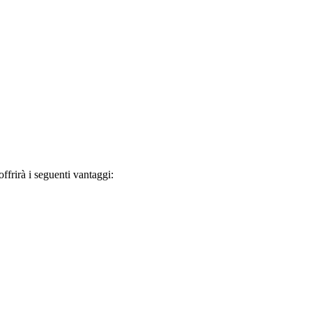
frirà i seguenti vantaggi: