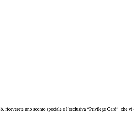
iceverete uno sconto speciale e l’esclusiva “Privilege Card”, che vi of