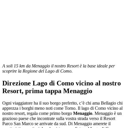
A soli 15 km da Menaggio il nostro Resort è la base ideale per
scoprire la Regione del Lago di Como.
Direzione Lago di Como vicino al nostro
Resort, prima tappa Menaggio
Ogni viaggiatore ha il suo borgo preferito, c’è chi ama Bellagio chi
apprezza i borghi meno noti come Torno. Il lago di Como vicino al
nostro resort, regala come primo borgo
Menaggio
. Menaggio è un
grazioso paese che incontrate sulla vostra strada verso il Resort
Parco San Marco se arrivate da sud. Di Menaggio amerete il