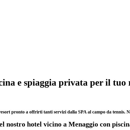
ina e spiaggia privata per il tuo 
sort pronto a offrirti tanti servizi dalla SPA al campo da tennis. N
el nostro hotel vicino a Menaggio con pisci