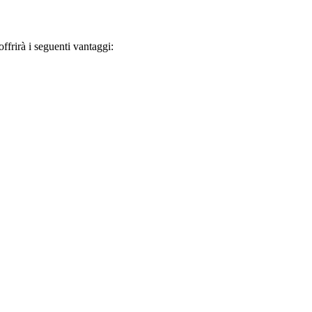
frirà i seguenti vantaggi: