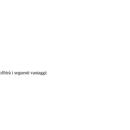
frirà i seguenti vantaggi: