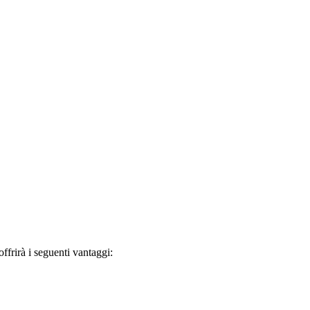
frirà i seguenti vantaggi: