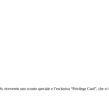
iceverete uno sconto speciale e l’esclusiva “Privilege Card”, che vi of