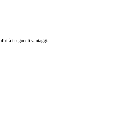
frirà i seguenti vantaggi: