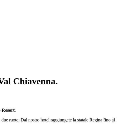
 Val Chiavenna.
o Resort.
 due ruote. Dal nostro hotel raggiungete la statale Regina fino al