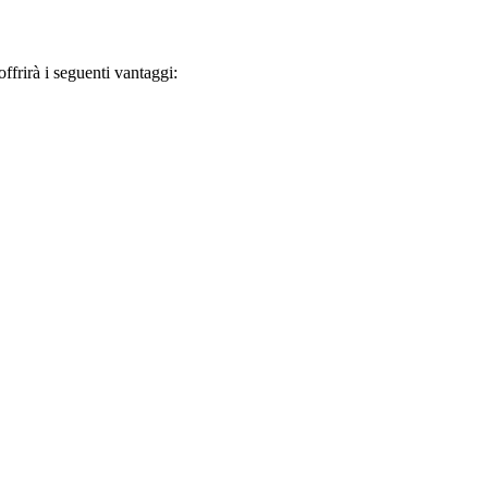
frirà i seguenti vantaggi: