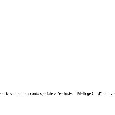
iceverete uno sconto speciale e l’esclusiva “Privilege Card”, che vi of