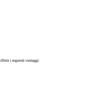
frirà i seguenti vantaggi: