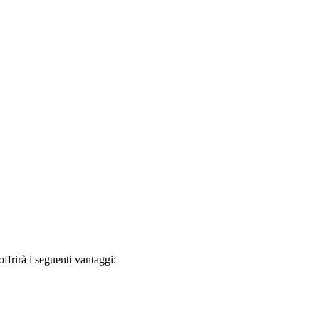
frirà i seguenti vantaggi: