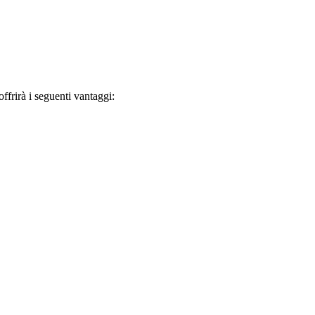
frirà i seguenti vantaggi: