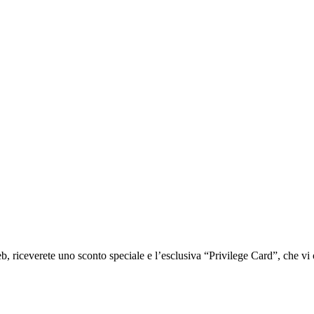
iceverete uno sconto speciale e l’esclusiva “Privilege Card”, che vi of