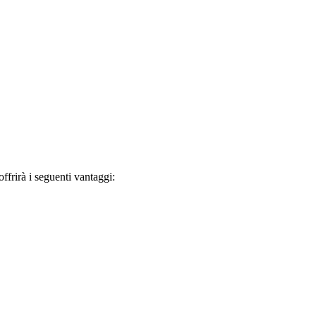
frirà i seguenti vantaggi: