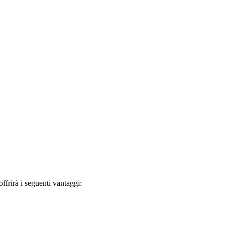
frirà i seguenti vantaggi: