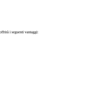
frirà i seguenti vantaggi: