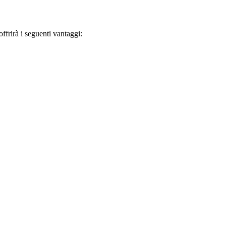
frirà i seguenti vantaggi: