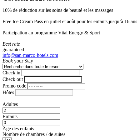
10% de réduction sur les soins de beauté et les massages
Free Ice Cream Pass en juillet et août pour les enfants jusqu’à 16 ans
Participation au programme Vital Energy & Sport
Best rate
guaranteed
info@san-marco-hotels.com
Book
your Stay
Check in
Check out
Promo code
Hôtes
Adultes
Enfants
Âge des enfants
Nombre de chambres / de suites