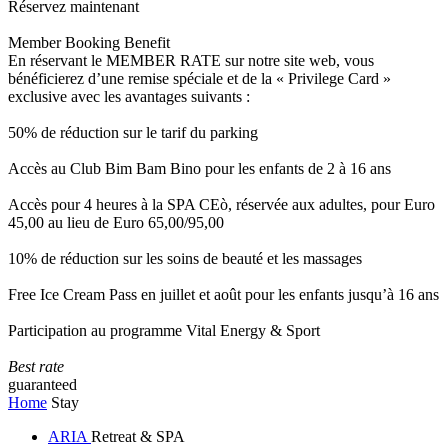
Réservez maintenant
Member Booking Benefit
En réservant le MEMBER RATE sur notre site web, vous
bénéficierez d’une remise spéciale et de la « Privilege Card »
exclusive avec les avantages suivants :
50% de réduction sur le tarif du parking
Accès au Club Bim Bam Bino pour les enfants de 2 à 16 ans
Accès pour 4 heures à la SPA CEò, réservée aux adultes, pour Euro
45,00 au lieu de Euro 65,00/95,00
10% de réduction sur les soins de beauté et les massages
Free Ice Cream Pass en juillet et août pour les enfants jusqu’à 16 ans
Participation au programme Vital Energy & Sport
Best rate
guaranteed
Home
Stay
ARIA
Retreat & SPA