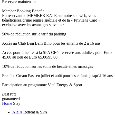
Réservez maintenant
Member Booking Benefit
En réservant le MEMBER RATE sur notre site web, vous
bénéficierez d’une remise spéciale et de la « Privilege Card »
exclusive avec les avantages suivants :
50% de réduction sur le tarif du parking
Accès au Club Bim Bam Bino pour les enfants de 2 à 16 ans
Accès pour 4 heures à la SPA CEò, réservée aux adultes, pour Euro
45,00 au lieu de Euro 65,00/95,00
10% de réduction sur les soins de beauté et les massages
Free Ice Cream Pass en juillet et août pour les enfants jusqu’à 16 ans
Participation au programme Vital Energy & Sport
Best rate
guaranteed
Home
Stay
ARIA
Retreat & SPA