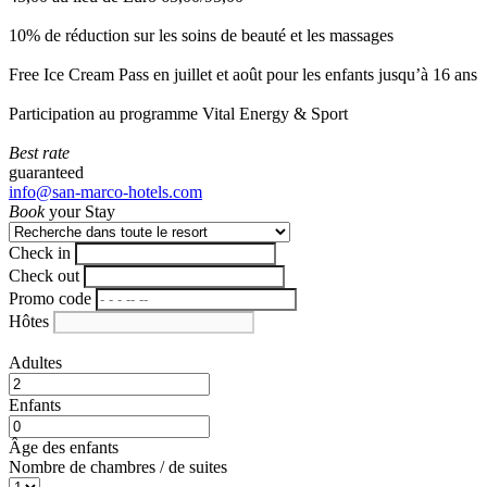
10% de réduction sur les soins de beauté et les massages
Free Ice Cream Pass en juillet et août pour les enfants jusqu’à 16 ans
Participation au programme Vital Energy & Sport
Best rate
guaranteed
info@san-marco-hotels.com
Book
your Stay
Check in
Check out
Promo code
Hôtes
Adultes
Enfants
Âge des enfants
Nombre de chambres / de suites