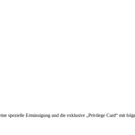
 spezielle Ermässigung und die exklusive „Privilege Card“ mit folge