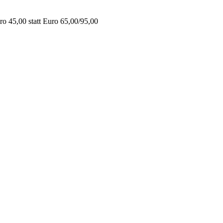
o 45,00 statt Euro 65,00/95,00