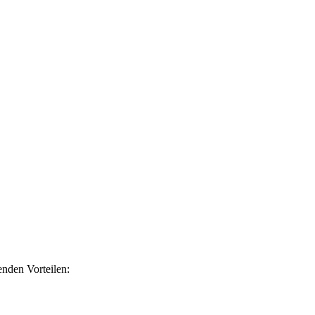
nden Vorteilen: