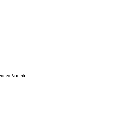
nden Vorteilen: