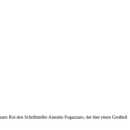
ro Roi den Schriftsteller Antonio Fogazzaro, der hier einen Großteil