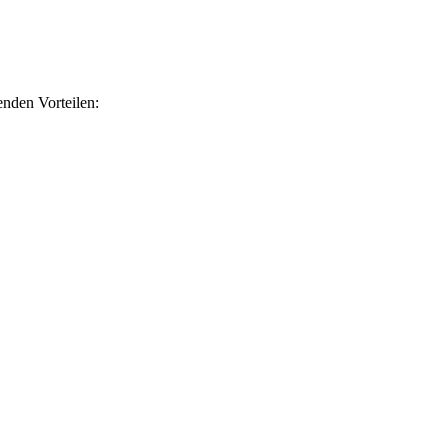
nden Vorteilen: