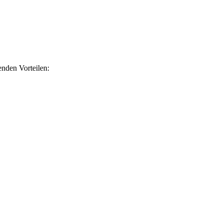
nden Vorteilen: