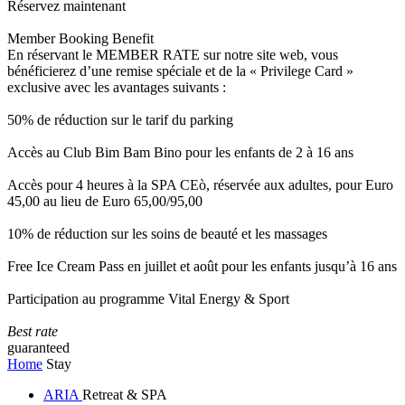
Réservez maintenant
Member Booking Benefit
En réservant le MEMBER RATE sur notre site web, vous
bénéficierez d’une remise spéciale et de la « Privilege Card »
exclusive avec les avantages suivants :
50% de réduction sur le tarif du parking
Accès au Club Bim Bam Bino pour les enfants de 2 à 16 ans
Accès pour 4 heures à la SPA CEò, réservée aux adultes, pour Euro
45,00 au lieu de Euro 65,00/95,00
10% de réduction sur les soins de beauté et les massages
Free Ice Cream Pass en juillet et août pour les enfants jusqu’à 16 ans
Participation au programme Vital Energy & Sport
Best rate
guaranteed
Home
Stay
ARIA
Retreat & SPA