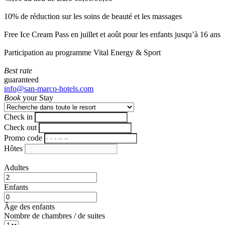
10% de réduction sur les soins de beauté et les massages
Free Ice Cream Pass en juillet et août pour les enfants jusqu’à 16 ans
Participation au programme Vital Energy & Sport
Best rate
guaranteed
info@san-marco-hotels.com
Book
your Stay
Check in
Check out
Promo code
Hôtes
Adultes
Enfants
Âge des enfants
Nombre de chambres / de suites