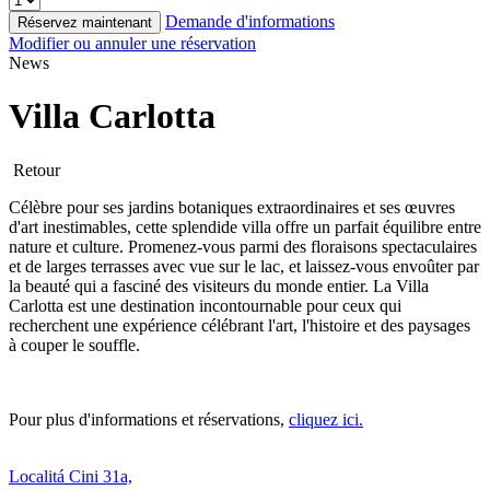
Demande d'informations
Réservez maintenant
Modifier ou annuler une réservation
News
Villa Carlotta
Retour
Célèbre pour ses jardins botaniques extraordinaires et ses œuvres
d'art inestimables, cette splendide villa offre un parfait équilibre entre
nature et culture. Promenez-vous parmi des floraisons spectaculaires
et de larges terrasses avec vue sur le lac, et laissez-vous envoûter par
la beauté qui a fasciné des visiteurs du monde entier. La Villa
Carlotta est une destination incontournable pour ceux qui
recherchent une expérience célébrant l'art, l'histoire et des paysages
à couper le souffle.
Pour plus d'informations et réservations,
cliquez ici.
Localitá Cini 31a,