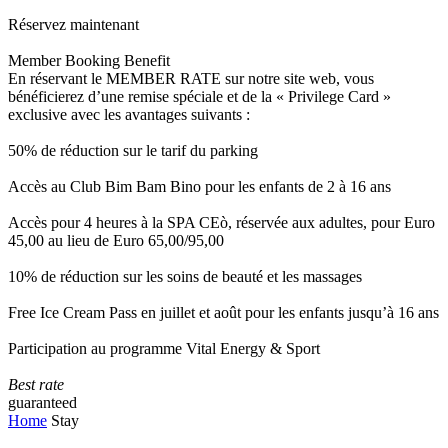
Réservez maintenant
Member Booking Benefit
En réservant le MEMBER RATE sur notre site web, vous
bénéficierez d’une remise spéciale et de la « Privilege Card »
exclusive avec les avantages suivants :
50% de réduction sur le tarif du parking
Accès au Club Bim Bam Bino pour les enfants de 2 à 16 ans
Accès pour 4 heures à la SPA CEò, réservée aux adultes, pour Euro
45,00 au lieu de Euro 65,00/95,00
10% de réduction sur les soins de beauté et les massages
Free Ice Cream Pass en juillet et août pour les enfants jusqu’à 16 ans
Participation au programme Vital Energy & Sport
Best rate
guaranteed
Home
Stay