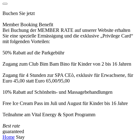
Buchen Sie jetzt
Member Booking Benefit
Bei Buchung der MEMBER RATE auf unserer Website erhalten
Sie eine spezielle Ermässigung und die exklusive „Privilege Card“
mit folgenden Vorteilen:
50% Rabatt auf die Parkgebühr
Zugang zum Club Bim Bam Bino für Kinder von 2 bis 16 Jahren
Zugang für 4 Stunden zur SPA CEò, exklusiv für Erwachsene, für
Euro 45,00 statt Euro 65,00/95,00
10% Rabatt auf Schönheits- und Massagebehandlungen
Free Ice Cream Pass im Juli und August für Kinder bis 16 Jahre
Teilnahme am Vital Energy & Sport Programm
Best rate
guaranteed
Home
Stay