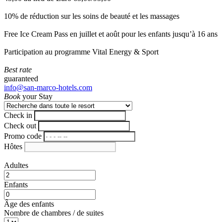
10% de réduction sur les soins de beauté et les massages
Free Ice Cream Pass en juillet et août pour les enfants jusqu’à 16 ans
Participation au programme Vital Energy & Sport
Best rate
guaranteed
info@san-marco-hotels.com
Book
your Stay
Check in
Check out
Promo code
Hôtes
Adultes
Enfants
Âge des enfants
Nombre de chambres / de suites