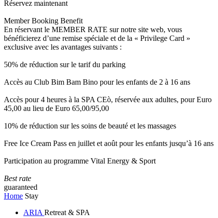
Réservez maintenant
Member Booking Benefit
En réservant le MEMBER RATE sur notre site web, vous
bénéficierez d’une remise spéciale et de la « Privilege Card »
exclusive avec les avantages suivants :
50% de réduction sur le tarif du parking
Accès au Club Bim Bam Bino pour les enfants de 2 à 16 ans
Accès pour 4 heures à la SPA CEò, réservée aux adultes, pour Euro
45,00 au lieu de Euro 65,00/95,00
10% de réduction sur les soins de beauté et les massages
Free Ice Cream Pass en juillet et août pour les enfants jusqu’à 16 ans
Participation au programme Vital Energy & Sport
Best rate
guaranteed
Home
Stay
ARIA
Retreat & SPA