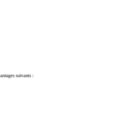
antages suivants :