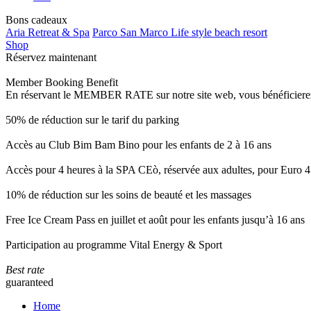
Bons cadeaux
Aria Retreat & Spa
Parco San Marco Life style beach resort
Shop
Réservez maintenant
Member Booking Benefit
En réservant le MEMBER RATE sur notre site web, vous bénéficierez d’
50% de réduction sur le tarif du parking
Accès au Club Bim Bam Bino pour les enfants de 2 à 16 ans
Accès pour 4 heures à la SPA CEò, réservée aux adultes, pour Euro 4
10% de réduction sur les soins de beauté et les massages
Free Ice Cream Pass en juillet et août pour les enfants jusqu’à 16 ans
Participation au programme Vital Energy & Sport
Best rate
guaranteed
Home