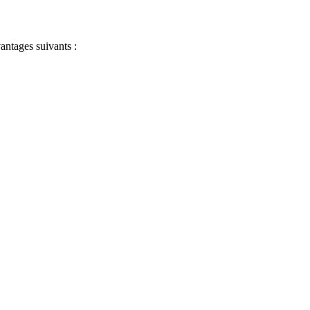
antages suivants :