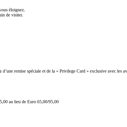
vous éloignez.
in de visiter.
une remise spéciale et de la « Privilege Card » exclusive avec les av
5,00 au lieu de Euro 65,00/95,00