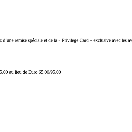
une remise spéciale et de la « Privilege Card » exclusive avec les av
5,00 au lieu de Euro 65,00/95,00