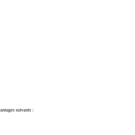
antages suivants :