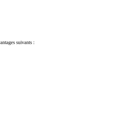
antages suivants :