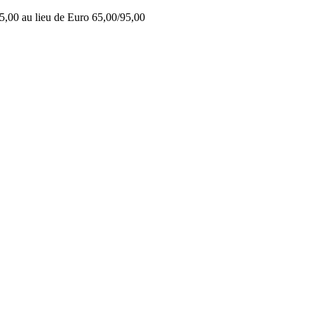
5,00 au lieu de Euro 65,00/95,00