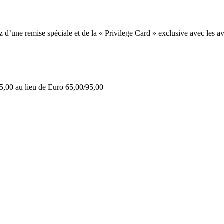
une remise spéciale et de la « Privilege Card » exclusive avec les av
5,00 au lieu de Euro 65,00/95,00