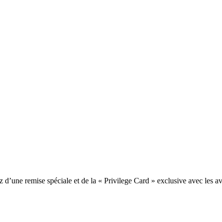
une remise spéciale et de la « Privilege Card » exclusive avec les av