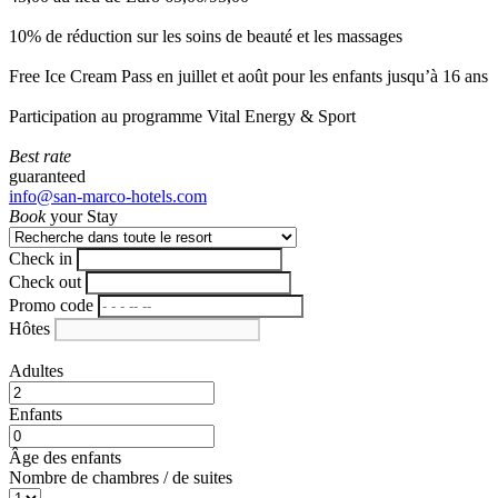
10% de réduction sur les soins de beauté et les massages
Free Ice Cream Pass en juillet et août pour les enfants jusqu’à 16 ans
Participation au programme Vital Energy & Sport
Best rate
guaranteed
info@san-marco-hotels.com
Book
your Stay
Check in
Check out
Promo code
Hôtes
Adultes
Enfants
Âge des enfants
Nombre de chambres / de suites