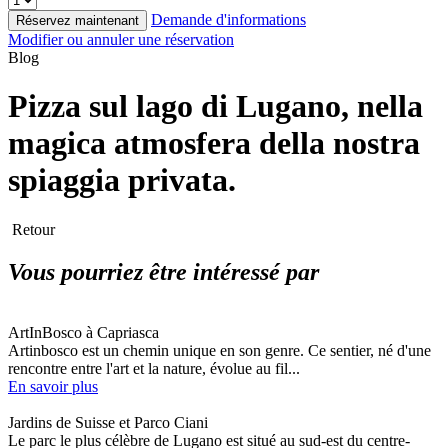
Demande d'informations
Réservez maintenant
Modifier ou annuler une réservation
Blog
Pizza sul lago di Lugano, nella
magica atmosfera della nostra
spiaggia privata.
Retour
Vous pourriez être intéressé par
ArtInBosco à Capriasca
Artinbosco est un chemin unique en son genre. Ce sentier, né d'une
rencontre entre l'art et la nature, évolue au fil...
En savoir plus
Jardins de Suisse et Parco Ciani
Le parc le plus célèbre de Lugano est situé au sud-est du centre-