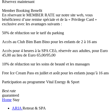
Réservez maintenant
Member Booking Benefit
En réservant le MEMBER RATE sur notre site web, vous
bénéficierez d’une remise spéciale et de la « Privilege Card »
exclusive avec les avantages suivants :
50% de réduction sur le tarif du parking
Accès au Club Bim Bam Bino pour les enfants de 2 à 16 ans
Accès pour 4 heures à la SPA CEò, réservée aux adultes, pour Euro
45,00 au lieu de Euro 65,00/95,00
10% de réduction sur les soins de beauté et les massages
Free Ice Cream Pass en juillet et août pour les enfants jusqu’à 16 ans
Participation au programme Vital Energy & Sport
Best rate
guaranteed
Home
Stay
ARIA
Retreat & SPA