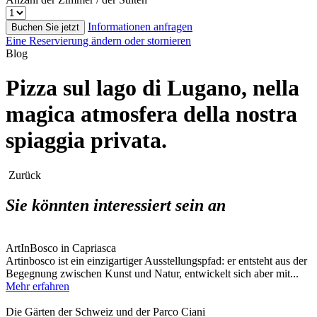
Informationen anfragen
Buchen Sie jetzt
Eine Reservierung ändern oder stornieren
Blog
Pizza sul lago di Lugano, nella
magica atmosfera della nostra
spiaggia privata.
Zurück
Sie könnten interessiert sein an
ArtInBosco in Capriasca
Artinbosco ist ein einzigartiger Ausstellungspfad: er entsteht aus der
Begegnung zwischen Kunst und Natur, entwickelt sich aber mit...
Mehr erfahren
Die Gärten der Schweiz und der Parco Ciani