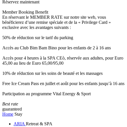
Réservez maintenant
Member Booking Benefit
En réservant le MEMBER RATE sur notre site web, vous
bénéficierez d’une remise spéciale et de la « Privilege Card »
exclusive avec les avantages suivants :
50% de réduction sur le tarif du parking
Accès au Club Bim Bam Bino pour les enfants de 2 à 16 ans
Accès pour 4 heures à la SPA CEò, réservée aux adultes, pour Euro
45,00 au lieu de Euro 65,00/95,00
10% de réduction sur les soins de beauté et les massages
Free Ice Cream Pass en juillet et août pour les enfants jusqu’à 16 ans
Participation au programme Vital Energy & Sport
Best rate
guaranteed
Home
Stay
ARIA
Retreat & SPA