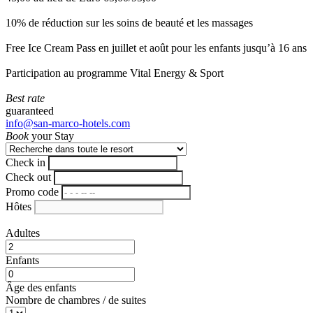
10% de réduction sur les soins de beauté et les massages
Free Ice Cream Pass en juillet et août pour les enfants jusqu’à 16 ans
Participation au programme Vital Energy & Sport
Best rate
guaranteed
info@san-marco-hotels.com
Book
your Stay
Check in
Check out
Promo code
Hôtes
Adultes
Enfants
Âge des enfants
Nombre de chambres / de suites