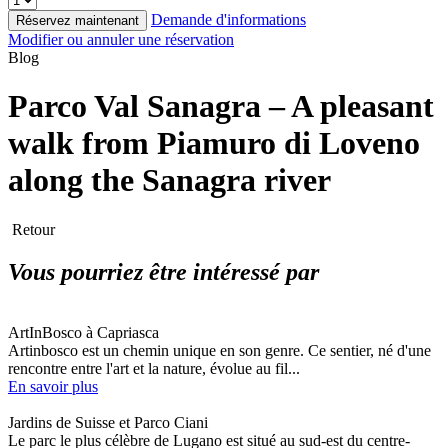
Demande d'informations
Réservez maintenant
Modifier ou annuler une réservation
Blog
Parco Val Sanagra – A pleasant
walk from Piamuro di Loveno
along the Sanagra river
Retour
Vous pourriez être intéressé par
ArtInBosco à Capriasca
Artinbosco est un chemin unique en son genre. Ce sentier, né d'une
rencontre entre l'art et la nature, évolue au fil...
En savoir plus
Jardins de Suisse et Parco Ciani
Le parc le plus célèbre de Lugano est situé au sud-est du centre-