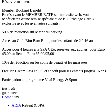
Réservez maintenant
Member Booking Benefit
En réservant le MEMBER RATE sur notre site web, vous
bénéficierez d’une remise spéciale et de la « Privilege Card »
exclusive avec les avantages suivants :
50% de réduction sur le tarif du parking
Accès au Club Bim Bam Bino pour les enfants de 2 à 16 ans
Accès pour 4 heures à la SPA CEò, réservée aux adultes, pour Euro
45,00 au lieu de Euro 65,00/95,00
10% de réduction sur les soins de beauté et les massages
Free Ice Cream Pass en juillet et août pour les enfants jusqu’à 16 ans
Participation au programme Vital Energy & Sport
Best rate
guaranteed
Home
Stay
ARIA
Retreat & SPA