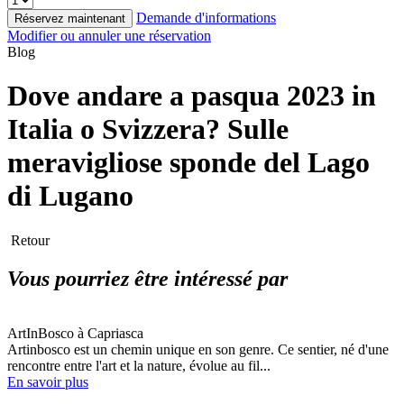
Demande d'informations
Réservez maintenant
Modifier ou annuler une réservation
Blog
Dove andare a pasqua 2023 in
Italia o Svizzera? Sulle
meravigliose sponde del Lago
di Lugano
Retour
Vous pourriez être intéressé par
ArtInBosco à Capriasca
Artinbosco est un chemin unique en son genre. Ce sentier, né d'une
rencontre entre l'art et la nature, évolue au fil...
En savoir plus