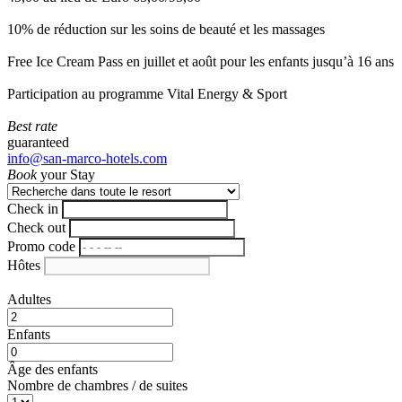
10% de réduction sur les soins de beauté et les massages
Free Ice Cream Pass en juillet et août pour les enfants jusqu’à 16 ans
Participation au programme Vital Energy & Sport
Best rate
guaranteed
info@san-marco-hotels.com
Book
your Stay
Check in
Check out
Promo code
Hôtes
Adultes
Enfants
Âge des enfants
Nombre de chambres / de suites