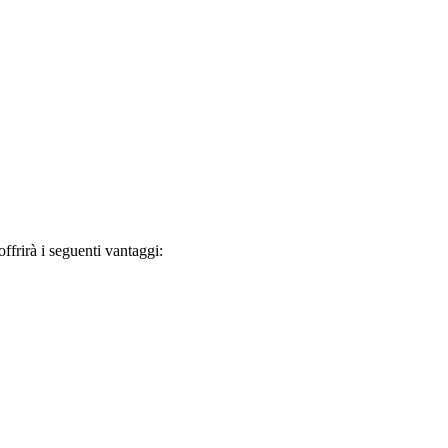
frirà i seguenti vantaggi: