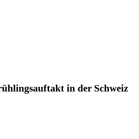
ühlingsauftakt in der Schweiz