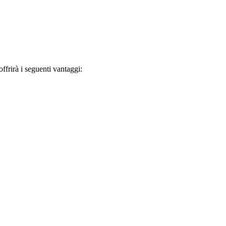
frirà i seguenti vantaggi: