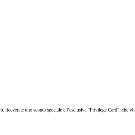
iceverete uno sconto speciale e l’esclusiva “Privilege Card”, che vi of