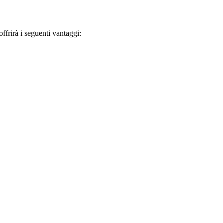
frirà i seguenti vantaggi: