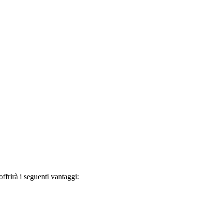
frirà i seguenti vantaggi: