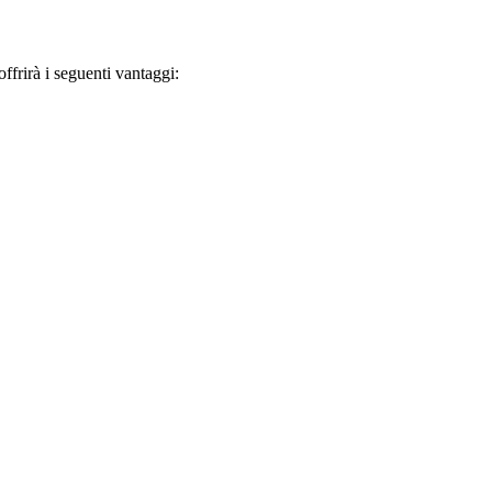
frirà i seguenti vantaggi: