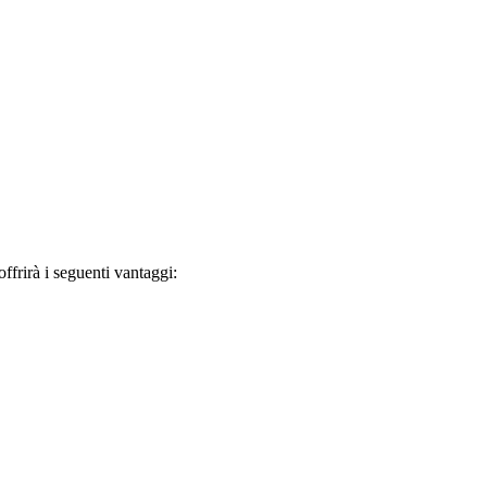
frirà i seguenti vantaggi: