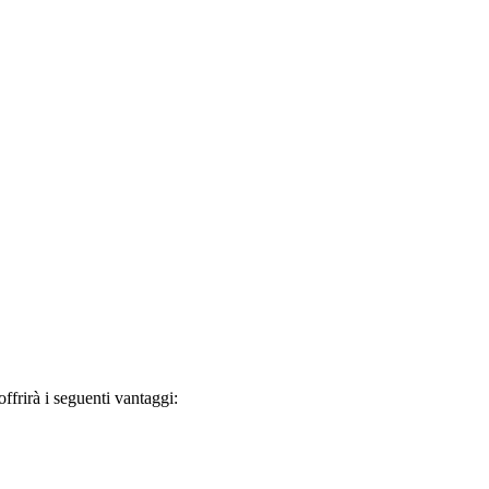
frirà i seguenti vantaggi: