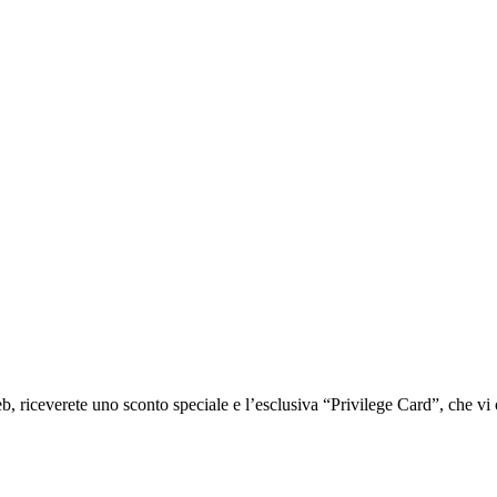
iceverete uno sconto speciale e l’esclusiva “Privilege Card”, che vi of