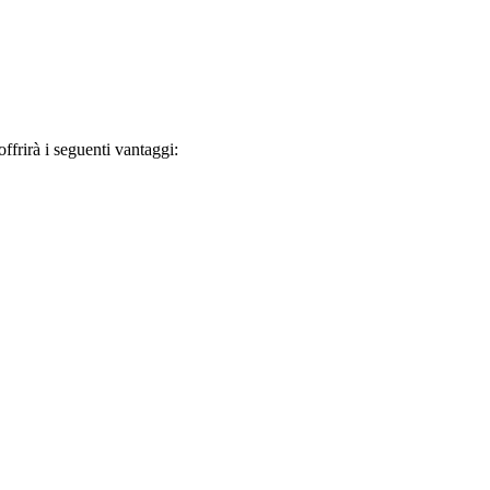
frirà i seguenti vantaggi: