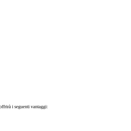
frirà i seguenti vantaggi: