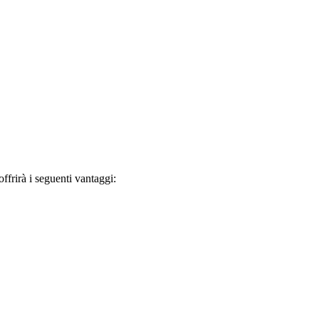
frirà i seguenti vantaggi: