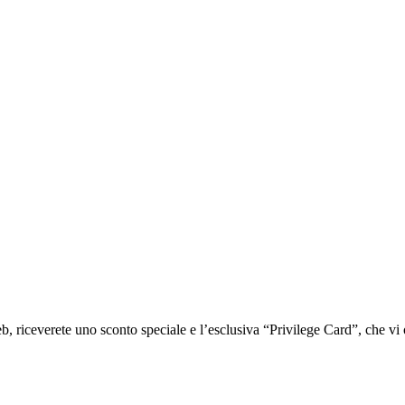
iceverete uno sconto speciale e l’esclusiva “Privilege Card”, che vi of