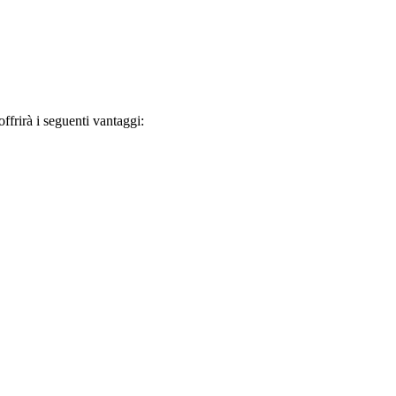
frirà i seguenti vantaggi: