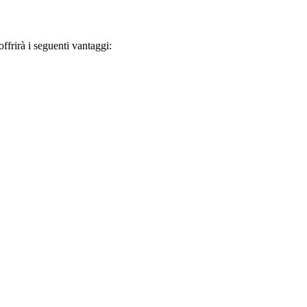
frirà i seguenti vantaggi: