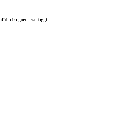
frirà i seguenti vantaggi: