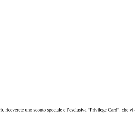
iceverete uno sconto speciale e l’esclusiva “Privilege Card”, che vi of