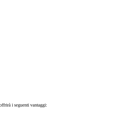
frirà i seguenti vantaggi: