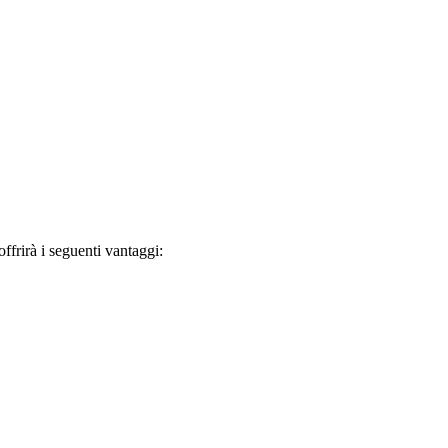
frirà i seguenti vantaggi: