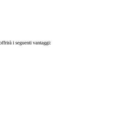
frirà i seguenti vantaggi: