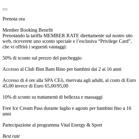
Prenota ora
Member Booking Benefit
Prenotando la tariffa MEMBER RATE direttamente sul nostro sito
web, riceverete uno sconto speciale e l’esclusiva “Privilege Card”,
che vi offrirà i seguenti vantaggi:
50% di sconto sul prezzo del parcheggio
Accesso al Club Bim Bam Bino per bambini dai 2 ai 16 anni
Accesso di 4 ore alla SPA CEò, riservata agli adulti, al costo di Euro
45,00 invece di Euro 65,00/95,00
10% di sconto su trattamenti di bellezza e massaggi
Free Ice Cream Pass durante luglio e agosto per bambini fino a 16
anni
Partecipazione al programma Vital Energy & Sport
Best rate