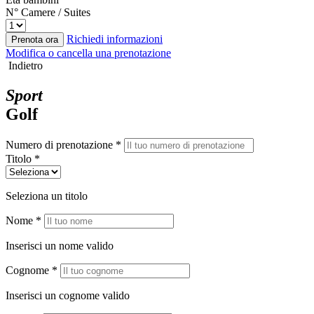
N° Camere / Suites
Richiedi informazioni
Prenota ora
Modifica o cancella una prenotazione
Indietro
Sport
Golf
Numero di prenotazione *
Titolo *
Seleziona un titolo
Nome *
Inserisci un nome valido
Cognome *
Inserisci un cognome valido