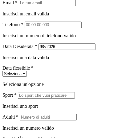
Email *
Inserisci un'email valida
Telefono *
Inserisci un numero di telefono valido
Data Desiderata *
Inserisci una data valida
Data flessibile *
Seleziona un'opzione
Sport *
Inserisci uno sport
Adulti *
Inserisci un numero valido