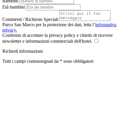
Bambini
Età bambini
Commenti / Richieste Speciali
Parco San Marco per la protezione dei dati, letta l’
informativa
privacy.
Confermo di accettare la privacy policy e chiedo di ricevere
newsletter e informazioni commerciali dell'hotel.
Richiedi informazioni
Tutti i campi contrassegnati da * sono obbligatori