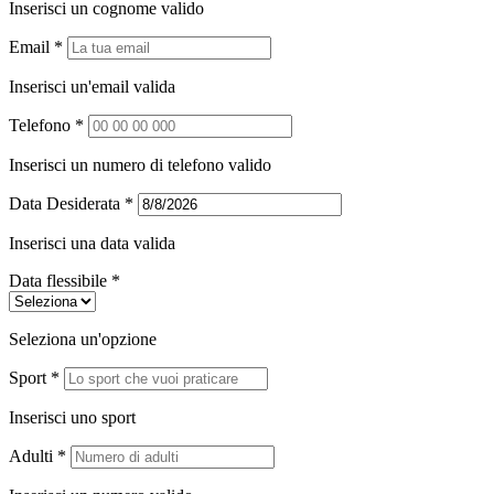
Inserisci un cognome valido
Email *
Inserisci un'email valida
Telefono *
Inserisci un numero di telefono valido
Data Desiderata *
Inserisci una data valida
Data flessibile *
Seleziona un'opzione
Sport *
Inserisci uno sport
Adulti *