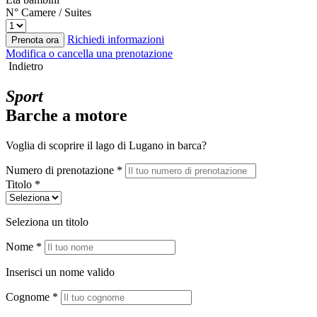
N° Camere / Suites
Richiedi informazioni
Prenota ora
Modifica o cancella una prenotazione
Indietro
Sport
Barche a motore
Voglia di scoprire il lago di Lugano in barca?
Numero di prenotazione *
Titolo *
Seleziona un titolo
Nome *
Inserisci un nome valido
Cognome *