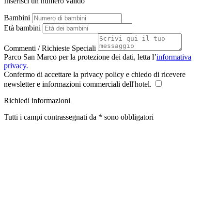
Inserisci un numero valido
Bambini
Età bambini
Commenti / Richieste Speciali
Parco San Marco per la protezione dei dati, letta l’
informativa
privacy.
Confermo di accettare la privacy policy e chiedo di ricevere
newsletter e informazioni commerciali dell'hotel.
Richiedi informazioni
Tutti i campi contrassegnati da * sono obbligatori