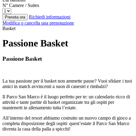
N° Camere / Suites
Richiedi informazioni
Prenota ora
Modifica o cancella una prenotazione
Basket
Passione Basket
Passione Basket
La tua passione per il basket non ammette pause? Vuoi sfidare i tuoi
amici in match avvincenti a suon di canestri e rimbalzi?
Il Parco San Marco è il luogo perfetto per te: un calendario ricco di
attività e tante partite di basket organizzate tra gli ospiti per
mantenerti in allenamento tutta l’estate.
All’interno del resort abbiamo costruito un nuovo campo di gioco a
completa disposizione degli ospiti: quest’estate il Parco San Marco
diventa la casa della palla a spicchi!