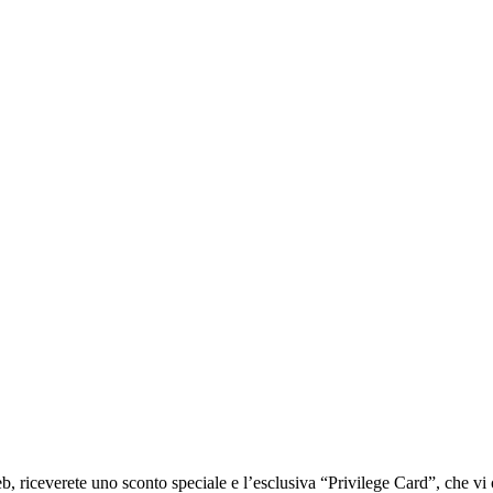
iceverete uno sconto speciale e l’esclusiva “Privilege Card”, che vi of