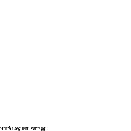
frirà i seguenti vantaggi: