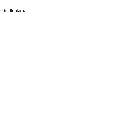
 ti allontani.