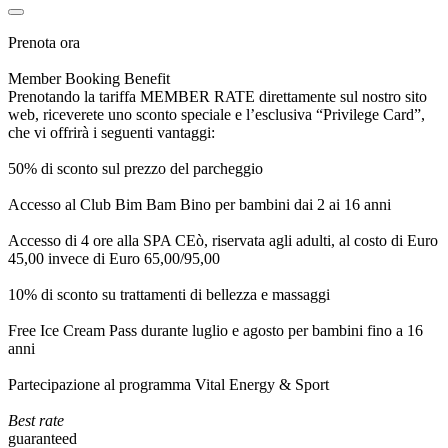
Prenota ora
Member Booking Benefit
Prenotando la tariffa MEMBER RATE direttamente sul nostro sito
web, riceverete uno sconto speciale e l’esclusiva “Privilege Card”,
che vi offrirà i seguenti vantaggi:
50% di sconto sul prezzo del parcheggio
Accesso al Club Bim Bam Bino per bambini dai 2 ai 16 anni
Accesso di 4 ore alla SPA CEò, riservata agli adulti, al costo di Euro
45,00 invece di Euro 65,00/95,00
10% di sconto su trattamenti di bellezza e massaggi
Free Ice Cream Pass durante luglio e agosto per bambini fino a 16
anni
Partecipazione al programma Vital Energy & Sport
Best rate
guaranteed