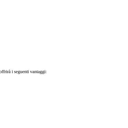
frirà i seguenti vantaggi: