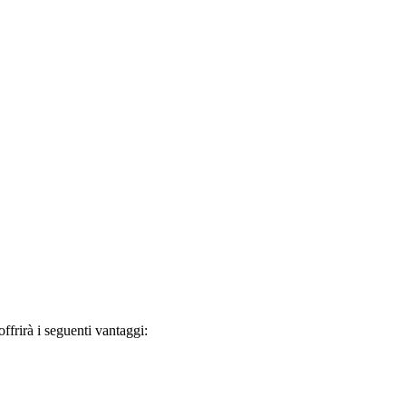
frirà i seguenti vantaggi: