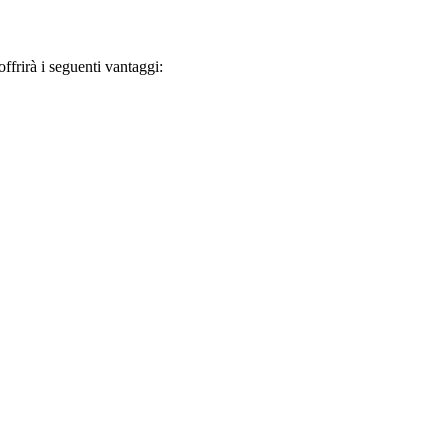
frirà i seguenti vantaggi: