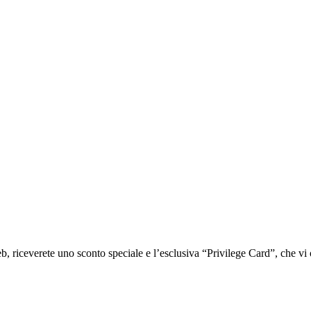
iceverete uno sconto speciale e l’esclusiva “Privilege Card”, che vi of