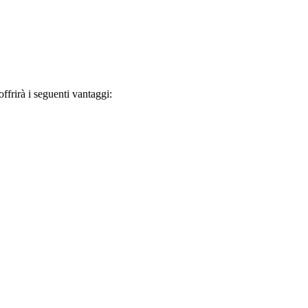
frirà i seguenti vantaggi: