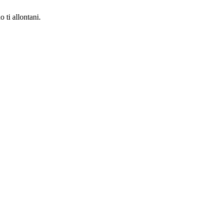
 ti allontani.