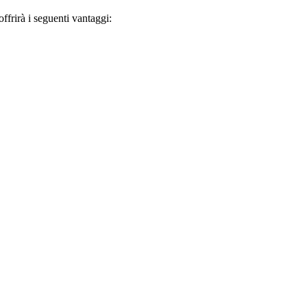
frirà i seguenti vantaggi: