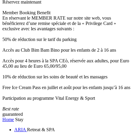
Réservez maintenant
Member Booking Benefit
En réservant le MEMBER RATE sur notre site web, vous
bénéficierez d’une remise spéciale et de la « Privilege Card »
exclusive avec les avantages suivants :
50% de réduction sur le tarif du parking
Accès au Club Bim Bam Bino pour les enfants de 2 à 16 ans
Accès pour 4 heures à la SPA CEò, réservée aux adultes, pour Euro
45,00 au lieu de Euro 65,00/95,00
10% de réduction sur les soins de beauté et les massages
Free Ice Cream Pass en juillet et août pour les enfants jusqu’à 16 ans
Participation au programme Vital Energy & Sport
Best rate
guaranteed
Home
Stay
ARIA
Retreat & SPA