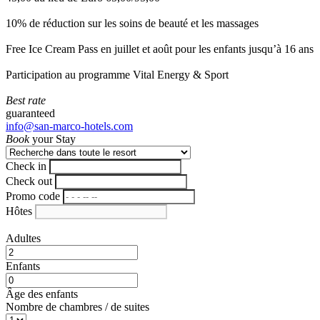
10% de réduction sur les soins de beauté et les massages
Free Ice Cream Pass en juillet et août pour les enfants jusqu’à 16 ans
Participation au programme Vital Energy & Sport
Best rate
guaranteed
info@san-marco-hotels.com
Book
your Stay
Check in
Check out
Promo code
Hôtes
Adultes
Enfants
Âge des enfants
Nombre de chambres / de suites