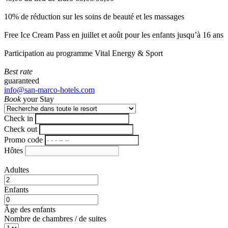
10% de réduction sur les soins de beauté et les massages
Free Ice Cream Pass en juillet et août pour les enfants jusqu’à 16 ans
Participation au programme Vital Energy & Sport
Best rate
guaranteed
info@san-marco-hotels.com
Book
your Stay
Check in
Check out
Promo code
Hôtes
Adultes
Enfants
Âge des enfants
Nombre de chambres / de suites