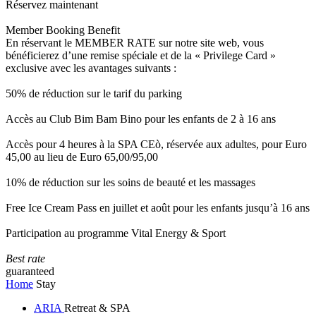
Réservez maintenant
Member Booking Benefit
En réservant le MEMBER RATE sur notre site web, vous
bénéficierez d’une remise spéciale et de la « Privilege Card »
exclusive avec les avantages suivants :
50% de réduction sur le tarif du parking
Accès au Club Bim Bam Bino pour les enfants de 2 à 16 ans
Accès pour 4 heures à la SPA CEò, réservée aux adultes, pour Euro
45,00 au lieu de Euro 65,00/95,00
10% de réduction sur les soins de beauté et les massages
Free Ice Cream Pass en juillet et août pour les enfants jusqu’à 16 ans
Participation au programme Vital Energy & Sport
Best rate
guaranteed
Home
Stay
ARIA
Retreat & SPA