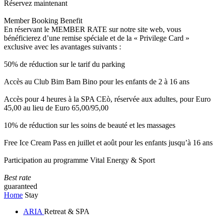
Réservez maintenant
Member Booking Benefit
En réservant le MEMBER RATE sur notre site web, vous
bénéficierez d’une remise spéciale et de la « Privilege Card »
exclusive avec les avantages suivants :
50% de réduction sur le tarif du parking
Accès au Club Bim Bam Bino pour les enfants de 2 à 16 ans
Accès pour 4 heures à la SPA CEò, réservée aux adultes, pour Euro
45,00 au lieu de Euro 65,00/95,00
10% de réduction sur les soins de beauté et les massages
Free Ice Cream Pass en juillet et août pour les enfants jusqu’à 16 ans
Participation au programme Vital Energy & Sport
Best rate
guaranteed
Home
Stay
ARIA
Retreat & SPA