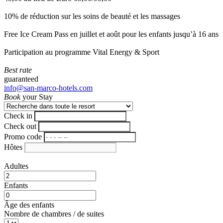
10% de réduction sur les soins de beauté et les massages
Free Ice Cream Pass en juillet et août pour les enfants jusqu’à 16 ans
Participation au programme Vital Energy & Sport
Best rate
guaranteed
info@san-marco-hotels.com
Book
your Stay
Check in
Check out
Promo code
Hôtes
Adultes
Enfants
Âge des enfants
Nombre de chambres / de suites