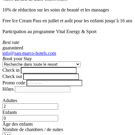
10% de réduction sur les soins de beauté et les massages
Free Ice Cream Pass en juillet et août pour les enfants jusqu’à 16 ans
Participation au programme Vital Energy & Sport
Best rate
guaranteed
info@san-marco-hotels.com
Book
your Stay
Check in
Check out
Promo code
Hôtes
Adultes
Enfants
Âge des enfants
Nombre de chambres / de suites