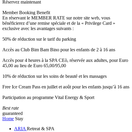
Réservez maintenant
Member Booking Benefit
En réservant le MEMBER RATE sur notre site web, vous
bénéficierez d’une remise spéciale et de la « Privilege Card »
exclusive avec les avantages suivants :
50% de réduction sur le tarif du parking
Accès au Club Bim Bam Bino pour les enfants de 2 à 16 ans
Accès pour 4 heures à la SPA CEò, réservée aux adultes, pour Euro
45,00 au lieu de Euro 65,00/95,00
10% de réduction sur les soins de beauté et les massages
Free Ice Cream Pass en juillet et août pour les enfants jusqu’à 16 ans
Participation au programme Vital Energy & Sport
Best rate
guaranteed
Home
Stay
ARIA
Retreat & SPA