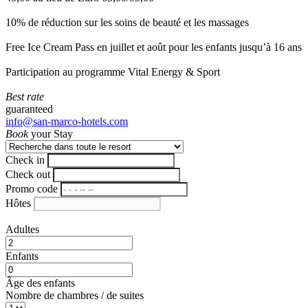
10% de réduction sur les soins de beauté et les massages
Free Ice Cream Pass en juillet et août pour les enfants jusqu’à 16 ans
Participation au programme Vital Energy & Sport
Best rate
guaranteed
info@san-marco-hotels.com
Book
your Stay
Check in
Check out
Promo code
Hôtes
Adultes
Enfants
Âge des enfants
Nombre de chambres / de suites