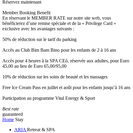
Réservez maintenant
Member Booking Benefit
En réservant le MEMBER RATE sur notre site web, vous
bénéficierez d’une remise spéciale et de la « Privilege Card »
exclusive avec les avantages suivants :
50% de réduction sur le tarif du parking
Accès au Club Bim Bam Bino pour les enfants de 2 à 16 ans
Accès pour 4 heures à la SPA CEò, réservée aux adultes, pour Euro
45,00 au lieu de Euro 65,00/95,00
10% de réduction sur les soins de beauté et les massages
Free Ice Cream Pass en juillet et août pour les enfants jusqu’à 16 ans
Participation au programme Vital Energy & Sport
Best rate
guaranteed
Home
Stay
ARIA
Retreat & SPA