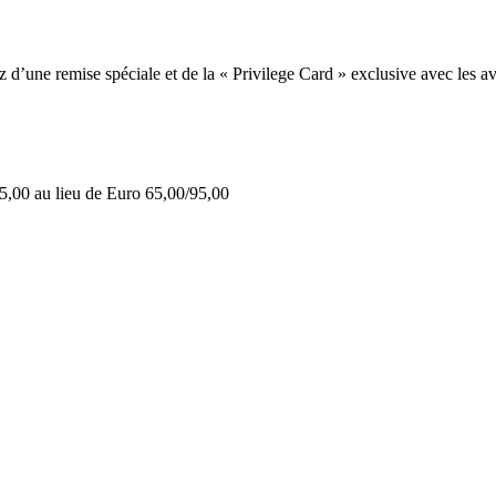
une remise spéciale et de la « Privilege Card » exclusive avec les av
5,00 au lieu de Euro 65,00/95,00