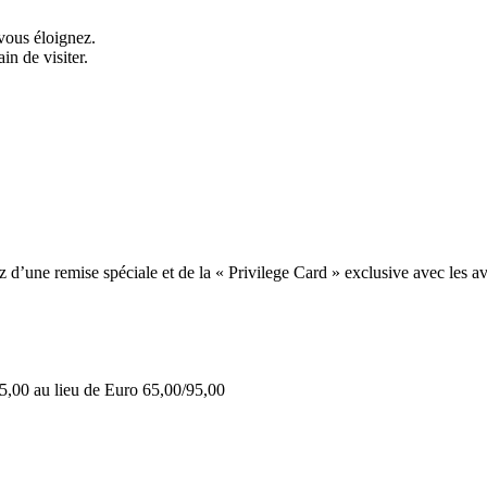
vous éloignez.
in de visiter.
une remise spéciale et de la « Privilege Card » exclusive avec les av
5,00 au lieu de Euro 65,00/95,00