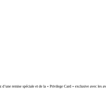
une remise spéciale et de la « Privilege Card » exclusive avec les av