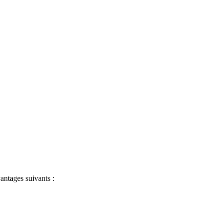
antages suivants :