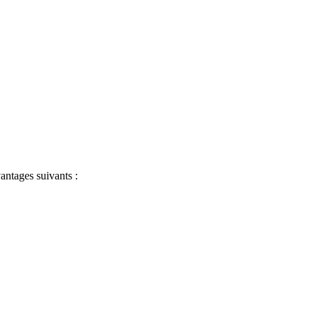
antages suivants :