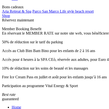
Bons cadeaux
Aria Retreat & Spa
Parco San Marco Life style beach resort
Shop
Réservez maintenant
Member Booking Benefit
En réservant le MEMBER RATE sur notre site web, vous bénéficierez d’
50% de réduction sur le tarif du parking
Accès au Club Bim Bam Bino pour les enfants de 2 à 16 ans
Accès pour 4 heures à la SPA CEò, réservée aux adultes, pour Euro 4
10% de réduction sur les soins de beauté et les massages
Free Ice Cream Pass en juillet et août pour les enfants jusqu’à 16 ans
Participation au programme Vital Energy & Sport
Best rate
guaranteed
Home