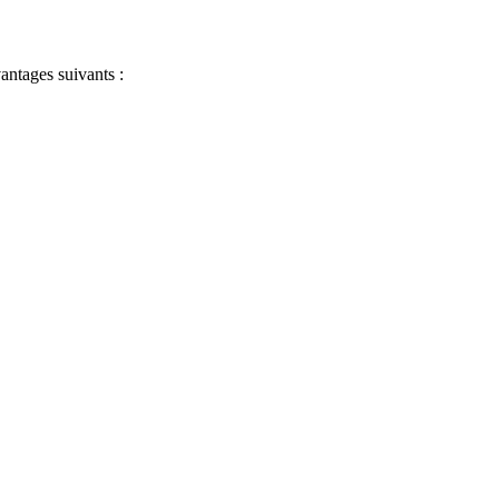
antages suivants :