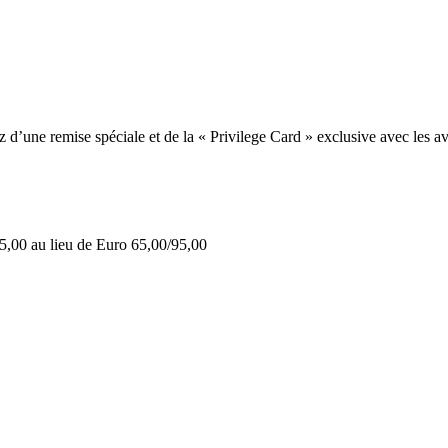
une remise spéciale et de la « Privilege Card » exclusive avec les av
5,00 au lieu de Euro 65,00/95,00