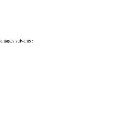
antages suivants :