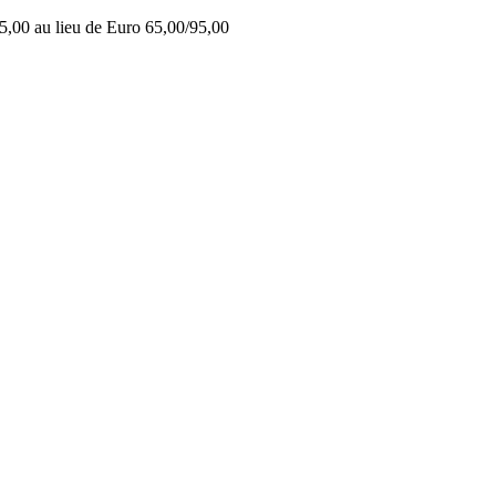
5,00 au lieu de Euro 65,00/95,00