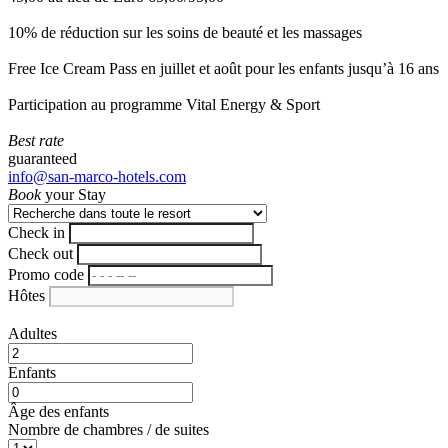
10% de réduction sur les soins de beauté et les massages
Free Ice Cream Pass en juillet et août pour les enfants jusqu’à 16 ans
Participation au programme Vital Energy & Sport
Best rate
guaranteed
info@san-marco-hotels.com
Book
your Stay
Check in
Check out
Promo code
Hôtes
Adultes
Enfants
Âge des enfants
Nombre de chambres / de suites