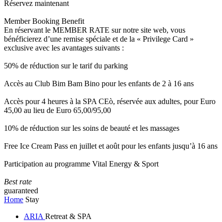
Réservez maintenant
Member Booking Benefit
En réservant le MEMBER RATE sur notre site web, vous
bénéficierez d’une remise spéciale et de la « Privilege Card »
exclusive avec les avantages suivants :
50% de réduction sur le tarif du parking
Accès au Club Bim Bam Bino pour les enfants de 2 à 16 ans
Accès pour 4 heures à la SPA CEò, réservée aux adultes, pour Euro
45,00 au lieu de Euro 65,00/95,00
10% de réduction sur les soins de beauté et les massages
Free Ice Cream Pass en juillet et août pour les enfants jusqu’à 16 ans
Participation au programme Vital Energy & Sport
Best rate
guaranteed
Home
Stay
ARIA
Retreat & SPA