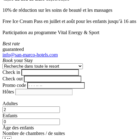
10% de réduction sur les soins de beauté et les massages
Free Ice Cream Pass en juillet et août pour les enfants jusqu’à 16 ans
Participation au programme Vital Energy & Sport
Best rate
guaranteed
info@san-marco-hotels.com
Book
your Stay
Check in
Check out
Promo code
Hôtes
Adultes
Enfants
Âge des enfants
Nombre de chambres / de suites