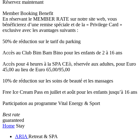
Réservez maintenant
Member Booking Benefit
En réservant le MEMBER RATE sur notre site web, vous
bénéficierez d’une remise spéciale et de la « Privilege Card »
exclusive avec les avantages suivants :
50% de réduction sur le tarif du parking
Accès au Club Bim Bam Bino pour les enfants de 2 à 16 ans
Accès pour 4 heures à la SPA CEò, réservée aux adultes, pour Euro
45,00 au lieu de Euro 65,00/95,00
10% de réduction sur les soins de beauté et les massages
Free Ice Cream Pass en juillet et août pour les enfants jusqu’à 16 ans
Participation au programme Vital Energy & Sport
Best rate
guaranteed
Home
Stay
ARIA
Retreat & SPA