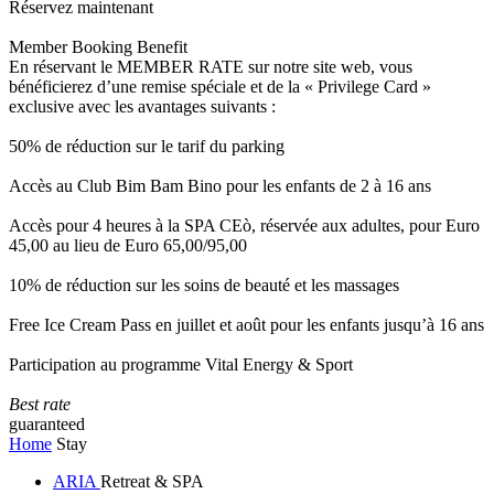
Réservez maintenant
Member Booking Benefit
En réservant le MEMBER RATE sur notre site web, vous
bénéficierez d’une remise spéciale et de la « Privilege Card »
exclusive avec les avantages suivants :
50% de réduction sur le tarif du parking
Accès au Club Bim Bam Bino pour les enfants de 2 à 16 ans
Accès pour 4 heures à la SPA CEò, réservée aux adultes, pour Euro
45,00 au lieu de Euro 65,00/95,00
10% de réduction sur les soins de beauté et les massages
Free Ice Cream Pass en juillet et août pour les enfants jusqu’à 16 ans
Participation au programme Vital Energy & Sport
Best rate
guaranteed
Home
Stay
ARIA
Retreat & SPA