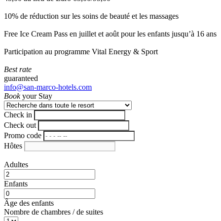
10% de réduction sur les soins de beauté et les massages
Free Ice Cream Pass en juillet et août pour les enfants jusqu’à 16 ans
Participation au programme Vital Energy & Sport
Best rate
guaranteed
info@san-marco-hotels.com
Book
your Stay
Check in
Check out
Promo code
Hôtes
Adultes
Enfants
Âge des enfants
Nombre de chambres / de suites