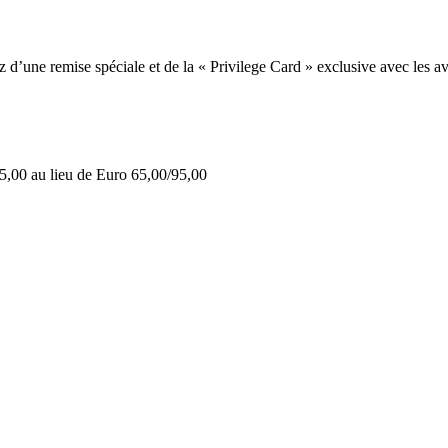
une remise spéciale et de la « Privilege Card » exclusive avec les av
5,00 au lieu de Euro 65,00/95,00