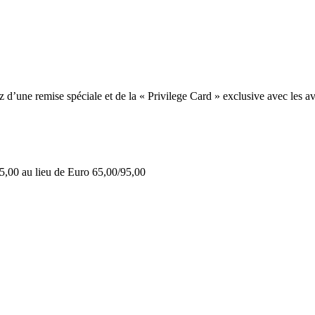
une remise spéciale et de la « Privilege Card » exclusive avec les av
5,00 au lieu de Euro 65,00/95,00