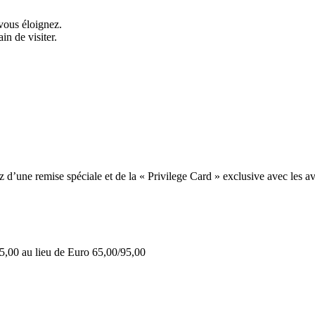
vous éloignez.
in de visiter.
une remise spéciale et de la « Privilege Card » exclusive avec les av
5,00 au lieu de Euro 65,00/95,00