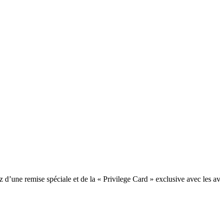
une remise spéciale et de la « Privilege Card » exclusive avec les av