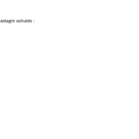
antages suivants :