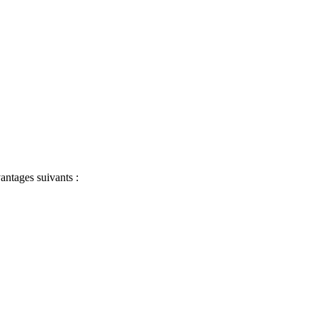
antages suivants :