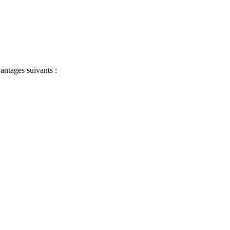
antages suivants :