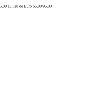
5,00 au lieu de Euro 65,00/95,00