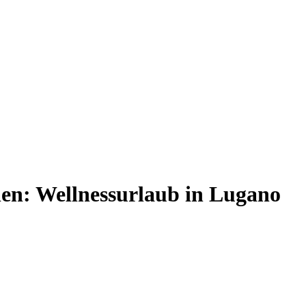
nen: Wellnessurlaub in Lugano