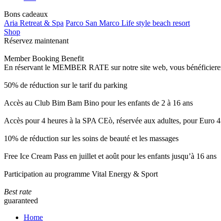
Bons cadeaux
Aria Retreat & Spa
Parco San Marco Life style beach resort
Shop
Réservez maintenant
Member Booking Benefit
En réservant le MEMBER RATE sur notre site web, vous bénéficierez d’
50% de réduction sur le tarif du parking
Accès au Club Bim Bam Bino pour les enfants de 2 à 16 ans
Accès pour 4 heures à la SPA CEò, réservée aux adultes, pour Euro 4
10% de réduction sur les soins de beauté et les massages
Free Ice Cream Pass en juillet et août pour les enfants jusqu’à 16 ans
Participation au programme Vital Energy & Sport
Best rate
guaranteed
Home