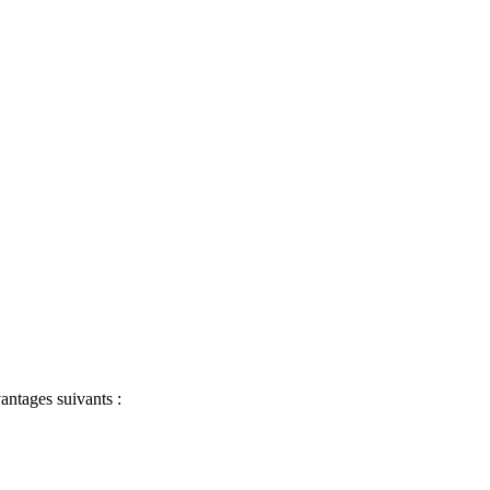
antages suivants :