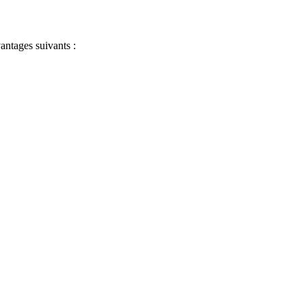
antages suivants :