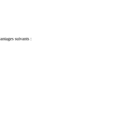
antages suivants :