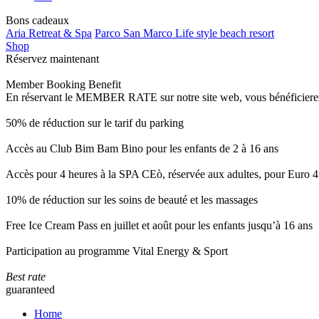
Bons cadeaux
Aria Retreat & Spa
Parco San Marco Life style beach resort
Shop
Réservez maintenant
Member Booking Benefit
En réservant le MEMBER RATE sur notre site web, vous bénéficierez d’
50% de réduction sur le tarif du parking
Accès au Club Bim Bam Bino pour les enfants de 2 à 16 ans
Accès pour 4 heures à la SPA CEò, réservée aux adultes, pour Euro 4
10% de réduction sur les soins de beauté et les massages
Free Ice Cream Pass en juillet et août pour les enfants jusqu’à 16 ans
Participation au programme Vital Energy & Sport
Best rate
guaranteed
Home