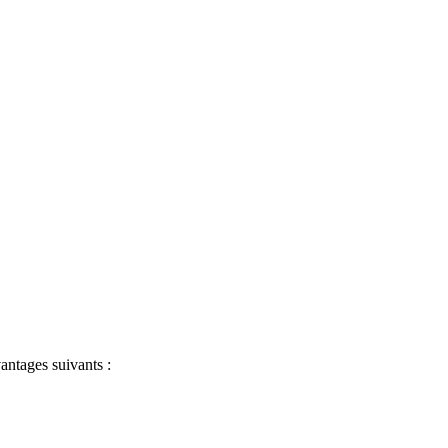
antages suivants :