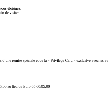
vous éloignez.
in de visiter.
une remise spéciale et de la « Privilege Card » exclusive avec les av
5,00 au lieu de Euro 65,00/95,00