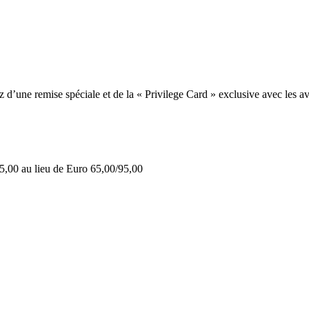
une remise spéciale et de la « Privilege Card » exclusive avec les av
5,00 au lieu de Euro 65,00/95,00