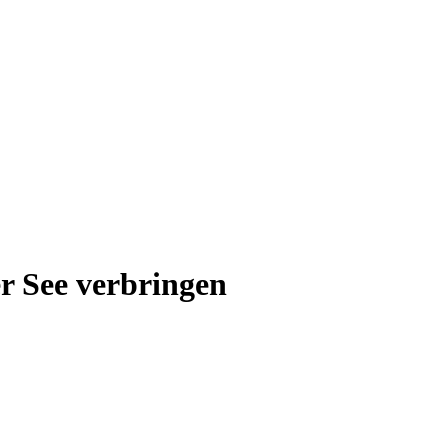
 See verbringen