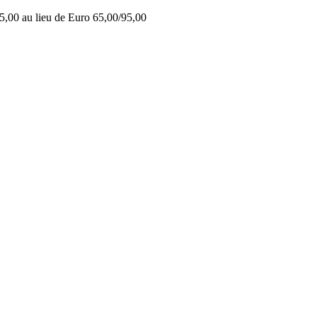
5,00 au lieu de Euro 65,00/95,00