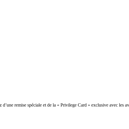
une remise spéciale et de la « Privilege Card » exclusive avec les av