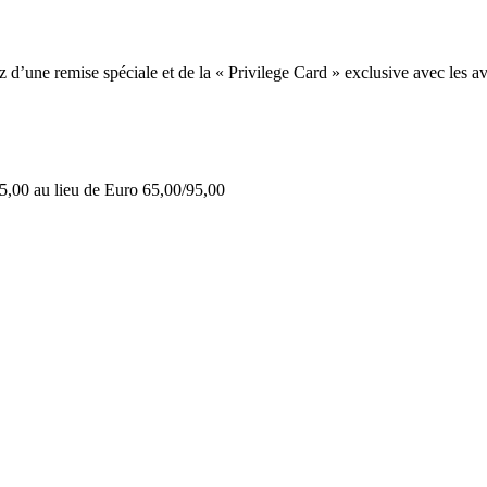
une remise spéciale et de la « Privilege Card » exclusive avec les av
5,00 au lieu de Euro 65,00/95,00