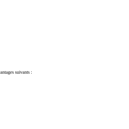
antages suivants :