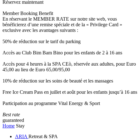
Réservez maintenant
Member Booking Benefit
En réservant le MEMBER RATE sur notre site web, vous
bénéficierez d’une remise spéciale et de la « Privilege Card »
exclusive avec les avantages suivants :
50% de réduction sur le tarif du parking
Accès au Club Bim Bam Bino pour les enfants de 2 à 16 ans
Accès pour 4 heures à la SPA CEò, réservée aux adultes, pour Euro
45,00 au lieu de Euro 65,00/95,00
10% de réduction sur les soins de beauté et les massages
Free Ice Cream Pass en juillet et août pour les enfants jusqu’à 16 ans
Participation au programme Vital Energy & Sport
Best rate
guaranteed
Home
Stay
ARIA
Retreat & SPA