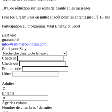
10% de réduction sur les soins de beauté et les massages
Free Ice Cream Pass en juillet et août pour les enfants jusqu’à 16 ans
Participation au programme Vital Energy & Sport
Best rate
guaranteed
info@san-marco-hotels.com
Book
your Stay
Check in
Check out
Promo code
Hôtes
Adultes
Enfants
Âge des enfants
Nombre de chambres / de suites