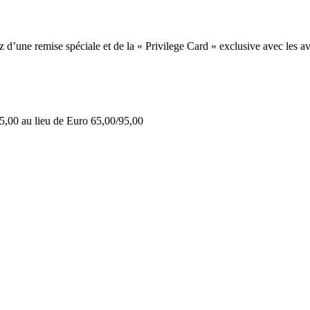
une remise spéciale et de la « Privilege Card » exclusive avec les av
5,00 au lieu de Euro 65,00/95,00