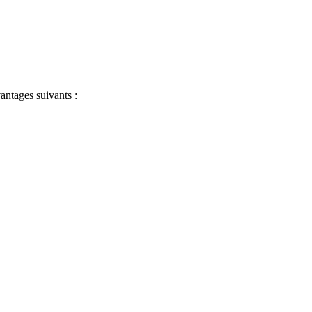
antages suivants :