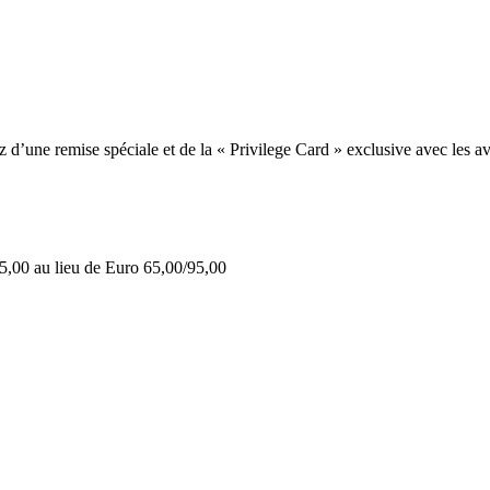
une remise spéciale et de la « Privilege Card » exclusive avec les av
5,00 au lieu de Euro 65,00/95,00