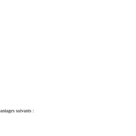
antages suivants :