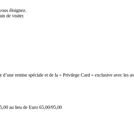
vous éloignez.
in de visiter.
une remise spéciale et de la « Privilege Card » exclusive avec les av
5,00 au lieu de Euro 65,00/95,00