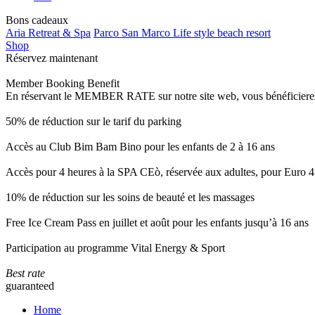
Bons cadeaux
Aria Retreat & Spa
Parco San Marco Life style beach resort
Shop
Réservez maintenant
Member Booking Benefit
En réservant le MEMBER RATE sur notre site web, vous bénéficierez d’
50% de réduction sur le tarif du parking
Accès au Club Bim Bam Bino pour les enfants de 2 à 16 ans
Accès pour 4 heures à la SPA CEò, réservée aux adultes, pour Euro 4
10% de réduction sur les soins de beauté et les massages
Free Ice Cream Pass en juillet et août pour les enfants jusqu’à 16 ans
Participation au programme Vital Energy & Sport
Best rate
guaranteed
Home