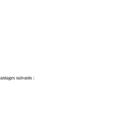
antages suivants :