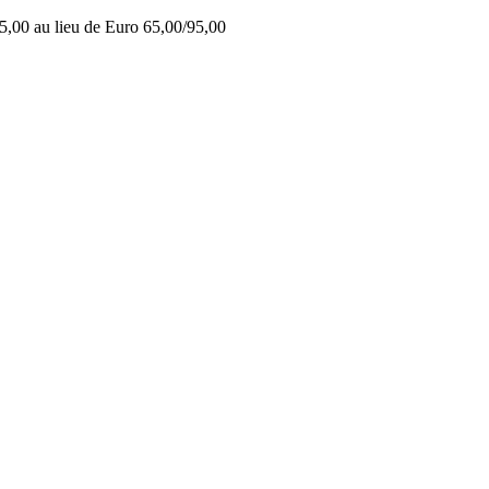
5,00 au lieu de Euro 65,00/95,00