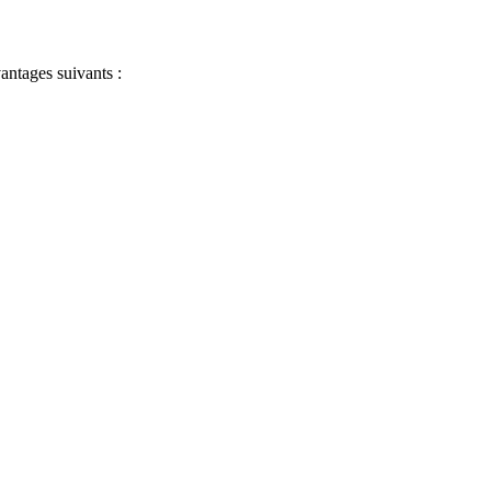
antages suivants :