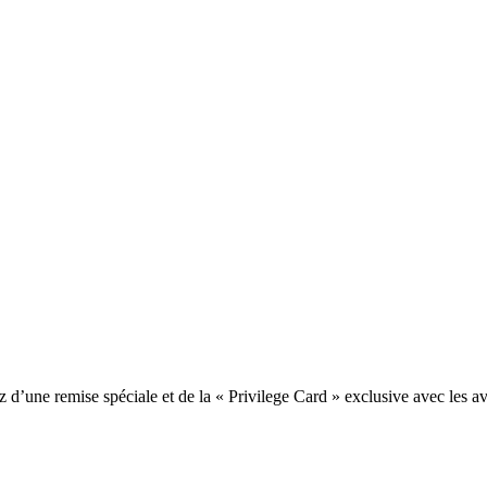
une remise spéciale et de la « Privilege Card » exclusive avec les av