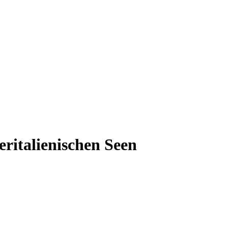
ritalienischen Seen