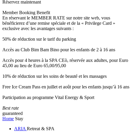
Réservez maintenant
Member Booking Benefit
En réservant le MEMBER RATE sur notre site web, vous
bénéficierez d’une remise spéciale et de la « Privilege Card »
exclusive avec les avantages suivants :
50% de réduction sur le tarif du parking
Accès au Club Bim Bam Bino pour les enfants de 2 à 16 ans
Accès pour 4 heures à la SPA CEò, réservée aux adultes, pour Euro
45,00 au lieu de Euro 65,00/95,00
10% de réduction sur les soins de beauté et les massages
Free Ice Cream Pass en juillet et août pour les enfants jusqu’à 16 ans
Participation au programme Vital Energy & Sport
Best rate
guaranteed
Home
Stay
ARIA
Retreat & SPA