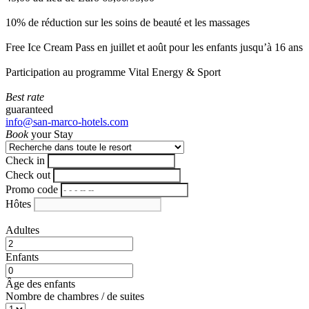
10% de réduction sur les soins de beauté et les massages
Free Ice Cream Pass en juillet et août pour les enfants jusqu’à 16 ans
Participation au programme Vital Energy & Sport
Best rate
guaranteed
info@san-marco-hotels.com
Book
your Stay
Check in
Check out
Promo code
Hôtes
Adultes
Enfants
Âge des enfants
Nombre de chambres / de suites