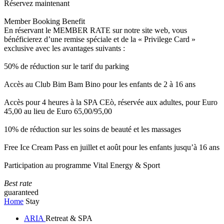
Réservez maintenant
Member Booking Benefit
En réservant le MEMBER RATE sur notre site web, vous
bénéficierez d’une remise spéciale et de la « Privilege Card »
exclusive avec les avantages suivants :
50% de réduction sur le tarif du parking
Accès au Club Bim Bam Bino pour les enfants de 2 à 16 ans
Accès pour 4 heures à la SPA CEò, réservée aux adultes, pour Euro
45,00 au lieu de Euro 65,00/95,00
10% de réduction sur les soins de beauté et les massages
Free Ice Cream Pass en juillet et août pour les enfants jusqu’à 16 ans
Participation au programme Vital Energy & Sport
Best rate
guaranteed
Home
Stay
ARIA
Retreat & SPA