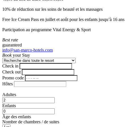
10% de réduction sur les soins de beauté et les massages
Free Ice Cream Pass en juillet et août pour les enfants jusqu’à 16 ans
Participation au programme Vital Energy & Sport
Best rate
guaranteed
info@san-marco-hotels.com
Book
your Stay
Check in
Check out
Promo code
Hôtes
Adultes
Enfants
Âge des enfants
Nombre de chambres / de suites